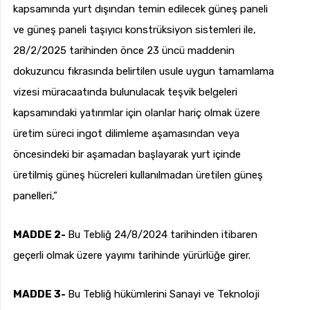
kapsamında yurt dışından temin edilecek güneş paneli
ve güneş paneli taşıyıcı konstrüksiyon sistemleri ile,
28/2/2025 tarihinden önce 23 üncü maddenin
dokuzuncu fıkrasında belirtilen usule uygun tamamlama
vizesi müracaatında bulunulacak teşvik belgeleri
kapsamındaki yatırımlar için olanlar hariç olmak üzere
üretim süreci ingot dilimleme aşamasından veya
öncesindeki bir aşamadan başlayarak yurt içinde
üretilmiş güneş hücreleri kullanılmadan üretilen güneş
panelleri,”
MADDE 2-
Bu Tebliğ 24/8/2024 tarihinden itibaren
geçerli olmak üzere yayımı tarihinde yürürlüğe girer.
MADDE 3-
Bu Tebliğ hükümlerini Sanayi ve Teknoloji