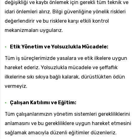
değişikliği ve kaybı önlemek için gerekli tüm teknik ve
idari önlemleri alırız. Bilgi güvenliğine yönelik riskleri
değerlendirir ve bu risklere karşı etkili kontrol
mekanizmaları uygularız.
Etik Yönetim ve Yolsuzlukla Mücadele:
Tüm iş süreçlerimizde yasalara ve etik ilkelere uygun
hareket ederiz. Yolsuzlukla mücadele ve şeffaflık
ilkelerine sıkı sıkıya bağlı kalarak, dürüstlükten ödün
vermeyiz.
Çalışan Katılımı ve Eğitim:
Tüm çalışanlarımızın yönetim sistemleri gerekliliklerini
anlamasını ve bu gerekliliklere uygun hareket etmesini
sağlamak amacıyla düzenli eğitimler düzenleriz.