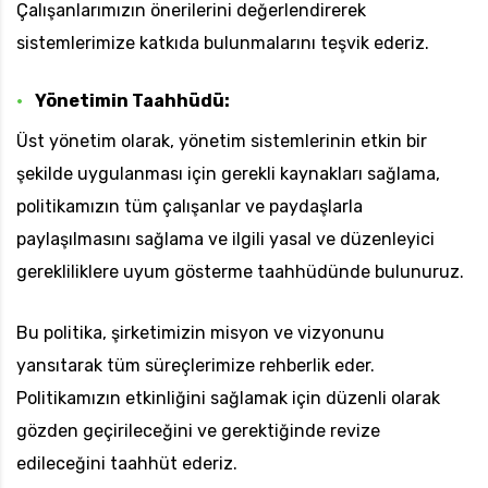
Çalışanlarımızın önerilerini değerlendirerek
sistemlerimize katkıda bulunmalarını teşvik ederiz.
Yönetimin Taahhüdü:
Üst yönetim olarak, yönetim sistemlerinin etkin bir
şekilde uygulanması için gerekli kaynakları sağlama,
politikamızın tüm çalışanlar ve paydaşlarla
paylaşılmasını sağlama ve ilgili yasal ve düzenleyici
gerekliliklere uyum gösterme taahhüdünde bulunuruz.
Bu politika, şirketimizin misyon ve vizyonunu
yansıtarak tüm süreçlerimize rehberlik eder.
Politikamızın etkinliğini sağlamak için düzenli olarak
gözden geçirileceğini ve gerektiğinde revize
edileceğini taahhüt ederiz.