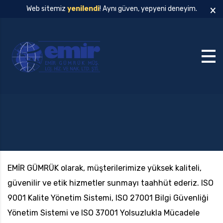
×
Web sitemiz
yenilendi
! Aynı güven, yepyeni deneyim.
EMİR GÜMRÜK olarak, müşterilerimize yüksek kaliteli,
güvenilir ve etik hizmetler sunmayı taahhüt ederiz. ISO
9001 Kalite Yönetim Sistemi, ISO 27001 Bilgi Güvenliği
Yönetim Sistemi ve ISO 37001 Yolsuzlukla Mücadele