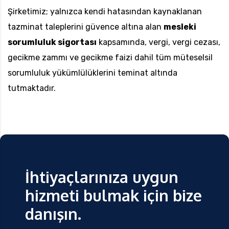
Şirketimiz; yalnızca kendi hatasından kaynaklanan
tazminat taleplerini güvence altına alan
mesleki
sorumluluk sigortası
kapsamında, vergi, vergi cezası,
gecikme zammı ve gecikme faizi dahil tüm müteselsil
sorumluluk yükümlülüklerini teminat altında
tutmaktadır.
İhtiyaçlarınıza uygun
hizmeti bulmak için bize
danışın.