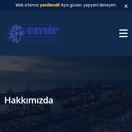
×
Web sitemiz
yenilendi
! Aynı güven, yepyeni deneyim.
Hakkımızda