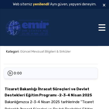
×
Web sitemiz
yenilendi
! Aynı güven, yepyeni deneyim.
Kategori:
Güncel Mevzuat Bilgileri & Sirküler
0:00
Ticaret Bakanlığı İhracat Süreçleri ve Devlet
Destekleri Eğitim Programı -2-3-4 Nisan 2025
Bakanlığımızca 2-3-4 Nisan 2025 tarihlerinde “Ticaret