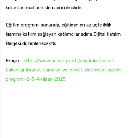
kullanılan mail adresleri aynı olmalıdır.
Eğitim programı sonunda, eğitimin en az üçte ikilik
kısmına katılım sağlayan katılımcılar adına Dijital Katılım
Belgesi düzenlenecektir.
Ek için :
https://www.ticaret.gov.tr/duyurular/ticaret-
bakanligi-ihracat-surecleri-ve-devlet-destekleri-egitim-
programi-2-3-4-nisan-2025