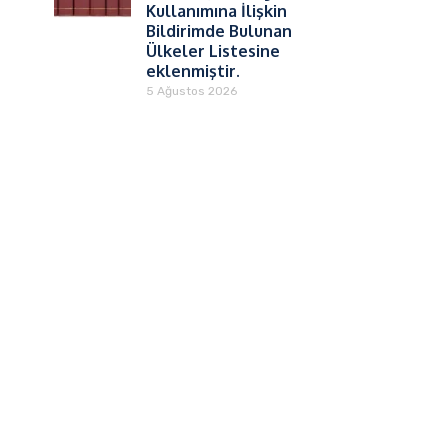
Kullanımına İlişkin
Bildirimde Bulunan
Ülkeler Listesine
eklenmiştir.
5 Ağustos 2026