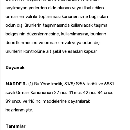
sayılmayan yerlerden elde olunan veya ithal edilen
orman emvali ile toplanması kanunen izne bağlı olan
odun dışı ürünlerin taşınmasında kullanılacak taşıma
belgesinin düzenlenmesine, kullanılmasına, bunların
denetlenmesine ve orman emvali veya odun dışı
ürünlerin kontrolüne ait şekil ve esasları kapsar.
Dayanak
MADDE 3-
(1) Bu Yönetmelik, 31/8/1956 tarihli ve 6831
sayılı Orman Kanununun 27 nci, 41 inci, 42 nci, 84 üncü,
89 uncu ve 116 ncı maddelerine dayanılarak
hazırlanmıştır.
Tanımlar