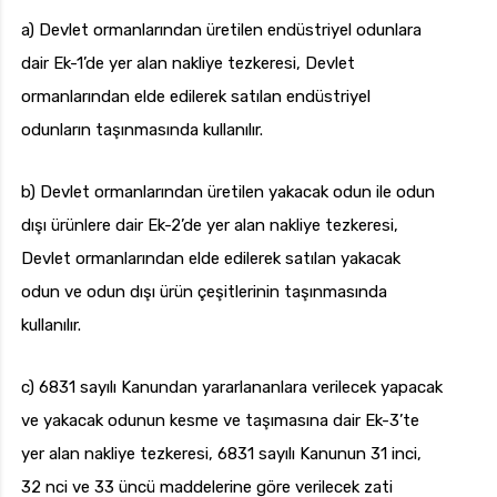
a) Devlet ormanlarından üretilen endüstriyel odunlara
dair Ek-1’de yer alan nakliye tezkeresi, Devlet
ormanlarından elde edilerek satılan endüstriyel
odunların taşınmasında kullanılır.
b) Devlet ormanlarından üretilen yakacak odun ile odun
dışı ürünlere dair Ek-2’de yer alan nakliye tezkeresi,
Devlet ormanlarından elde edilerek satılan yakacak
odun ve odun dışı ürün çeşitlerinin taşınmasında
kullanılır.
c) 6831 sayılı Kanundan yararlananlara verilecek yapacak
ve yakacak odunun kesme ve taşımasına dair Ek-3’te
yer alan nakliye tezkeresi, 6831 sayılı Kanunun 31 inci,
32 nci ve 33 üncü maddelerine göre verilecek zati