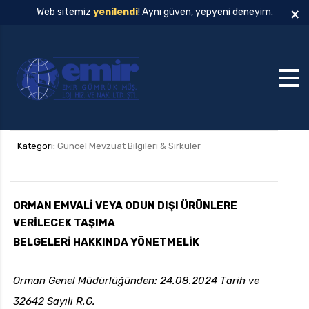
×
Web sitemiz
yenilendi
! Aynı güven, yepyeni deneyim.
Kategori:
Güncel Mevzuat Bilgileri & Sirküler
ORMAN EMVALİ VEYA ODUN DIŞI ÜRÜNLERE
VERİLECEK TAŞIMA
BELGELERİ HAKKINDA YÖNETMELİK
Orman Genel Müdürlüğünden: 24.08.2024 Tarih ve
32642 Sayılı R.G.