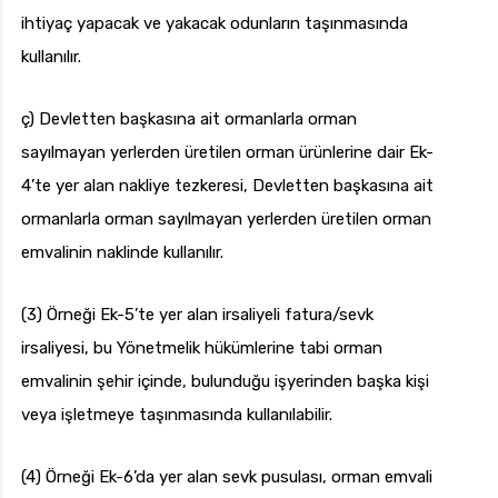
ihtiyaç yapacak ve yakacak odunların taşınmasında
kullanılır.
ç) Devletten başkasına ait ormanlarla orman
sayılmayan yerlerden üretilen orman ürünlerine dair Ek-
4’te yer alan nakliye tezkeresi, Devletten başkasına ait
ormanlarla orman sayılmayan yerlerden üretilen orman
emvalinin naklinde kullanılır.
(3) Örneği Ek-5’te yer alan irsaliyeli fatura/sevk
irsaliyesi, bu Yönetmelik hükümlerine tabi orman
emvalinin şehir içinde, bulunduğu işyerinden başka kişi
veya işletmeye taşınmasında kullanılabilir.
(4) Örneği Ek-6’da yer alan sevk pusulası, orman emvali