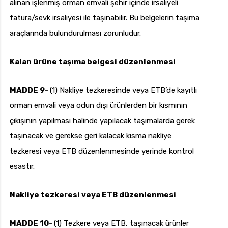
alınan işlenmiş orman emvali şehir içinde irsaliyeli
fatura/sevk irsaliyesi ile taşınabilir. Bu belgelerin taşıma
araçlarında bulundurulması zorunludur.
Kalan ürüne taşıma belgesi düzenlenmesi
MADDE 9-
(1) Nakliye tezkeresinde veya ETB’de kayıtlı
orman emvali veya odun dışı ürünlerden bir kısmının
çıkışının yapılması halinde yapılacak taşımalarda gerek
taşınacak ve gerekse geri kalacak kısma nakliye
tezkeresi veya ETB düzenlenmesinde yerinde kontrol
esastır.
Nakliye tezkeresi veya ETB düzenlenmesi
MADDE 10-
(1) Tezkere veya ETB, taşınacak ürünler