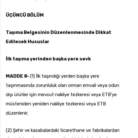
ÜÇÜNCÜ BÖLÜM
Taşıma Belgesinin Düzenlenmesinde Dikkat
Edilecek Hususlar
İlk taşıma yerinden başka yere sevk
MADDE 8-
(1) İlk taşındığı yerden başka yere
taşınmasında zorunluluk olan orman emvali veya odun
dışı ürünler için mevcut nakliye tezkeresi veya ETB’ye
müsteniden yeniden nakliye tezkeresi veya ETB
düzenlenir.
(2) Şehir ve kasabalardaki ticarethane ve fabrikalardan