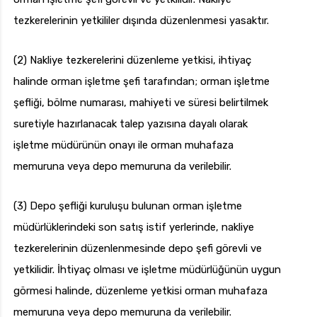
tezkerelerinin yetkililer dışında düzenlenmesi yasaktır.
(2) Nakliye tezkerelerini düzenleme yetkisi, ihtiyaç
halinde orman işletme şefi tarafından; orman işletme
şefliği, bölme numarası, mahiyeti ve süresi belirtilmek
suretiyle hazırlanacak talep yazısına dayalı olarak
işletme müdürünün onayı ile orman muhafaza
memuruna veya depo memuruna da verilebilir.
(3) Depo şefliği kuruluşu bulunan orman işletme
müdürlüklerindeki son satış istif yerlerinde, nakliye
tezkerelerinin düzenlenmesinde depo şefi görevli ve
yetkilidir. İhtiyaç olması ve işletme müdürlüğünün uygun
görmesi halinde, düzenleme yetkisi orman muhafaza
memuruna veya depo memuruna da verilebilir.