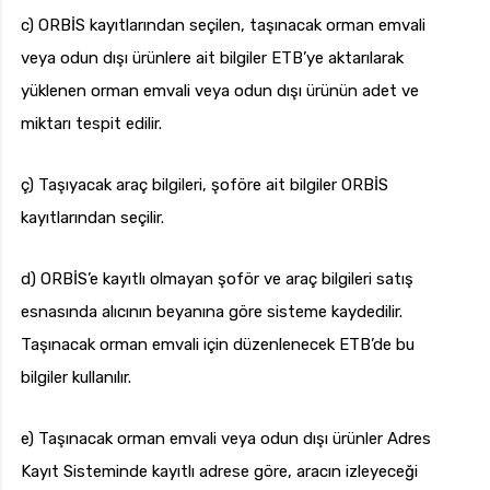
c) ORBİS kayıtlarından seçilen, taşınacak orman emvali
veya odun dışı ürünlere ait bilgiler ETB’ye aktarılarak
yüklenen orman emvali veya odun dışı ürünün adet ve
miktarı tespit edilir.
ç) Taşıyacak araç bilgileri, şoföre ait bilgiler ORBİS
kayıtlarından seçilir.
d) ORBİS’e kayıtlı olmayan şoför ve araç bilgileri satış
esnasında alıcının beyanına göre sisteme kaydedilir.
Taşınacak orman emvali için düzenlenecek ETB’de bu
bilgiler kullanılır.
e) Taşınacak orman emvali veya odun dışı ürünler Adres
Kayıt Sisteminde kayıtlı adrese göre, aracın izleyeceği