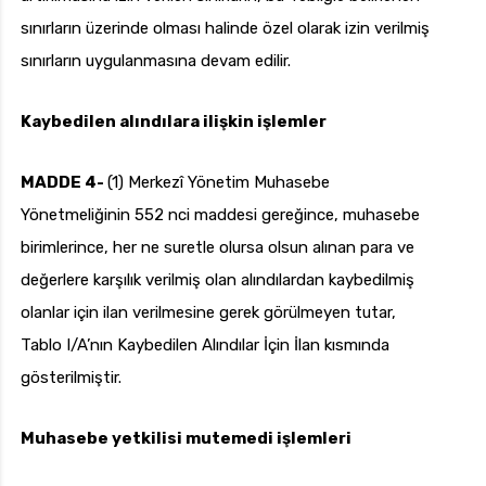
sınırların üzerinde olması halinde özel olarak izin verilmiş
sınırların uygulanmasına devam edilir.
Kaybedilen alındılara ilişkin işlemler
MADDE 4-
(1) Merkezî Yönetim Muhasebe
Yönetmeliğinin 552 nci maddesi gereğince, muhasebe
birimlerince, her ne suretle olursa olsun alınan para ve
değerlere karşılık verilmiş olan alındılardan kaybedilmiş
olanlar için ilan verilmesine gerek görülmeyen tutar,
Tablo I/A’nın Kaybedilen Alındılar İçin İlan kısmında
gösterilmiştir.
Muhasebe yetkilisi mutemedi işlemleri