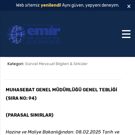
×
Web sitemiz
yenilendi
! Aynı güven, yepyeni deneyim.
Kategori:
Güncel Mevzuat Bilgileri & Sirküler
MUHASEBAT GENEL MÜDÜRLÜĞÜ GENEL TEBLİĞİ
(SIRA NO: 94)
(PARASAL SINIRLAR)
Hazine ve Maliye Bakanlığından: 08.02.2025 Tarih ve