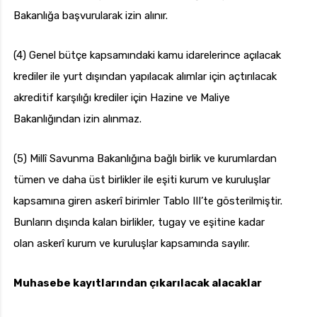
Bakanlığa başvurularak izin alınır.
(4) Genel bütçe kapsamındaki kamu idarelerince açılacak
krediler ile yurt dışından yapılacak alımlar için açtırılacak
akreditif karşılığı krediler için Hazine ve Maliye
Bakanlığından izin alınmaz.
(5) Millî Savunma Bakanlığına bağlı birlik ve kurumlardan
tümen ve daha üst birlikler ile eşiti kurum ve kuruluşlar
kapsamına giren askerî birimler Tablo III’te gösterilmiştir.
Bunların dışında kalan birlikler, tugay ve eşitine kadar
olan askerî kurum ve kuruluşlar kapsamında sayılır.
Muhasebe kayıtlarından çıkarılacak alacaklar