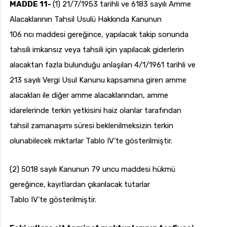
MADDE 11-
(1) 21/7/1953 tarihli ve 6183 sayılı Amme
Alacaklarının Tahsil Usulü Hakkında Kanunun
106 ncı maddesi gereğince, yapılacak takip sonunda
tahsili imkansız veya tahsili için yapılacak giderlerin
alacaktan fazla bulunduğu anlaşılan 4/1/1961 tarihli ve
213 sayılı Vergi Usul Kanunu kapsamına giren amme
alacakları ile diğer amme alacaklarından, amme
idarelerinde terkin yetkisini haiz olanlar tarafından
tahsil zamanaşımı süresi beklenilmeksizin terkin
olunabilecek miktarlar Tablo IV’te gösterilmiştir.
(2) 5018 sayılı Kanunun 79 uncu maddesi hükmü
gereğince, kayıtlardan çıkarılacak tutarlar
Tablo IV’te gösterilmiştir.