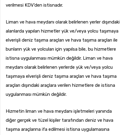
verilmesi KDV’den istisnadır.
Liman ve hava meydanı olarak belirlenen yerler dışındaki
alanlarda yapılan hizmetler yük ve/veya yolcu taşımaya
elverişli deniz taşıma araçları ve hava taşıma araçları ile
bunların yük ve yolcuları için yapılsa bile, bu hizmetlere
istisna uygulanması mümkün değildir. Liman ve hava
meydanı olarak belirlenen yerlerde yük ve/veya yolcu
taşımaya elverişli deniz taşıma araçları ve hava taşıma
araçları dışındaki araçlara verilen hizmetlere de istisna
uygulanması mümkün değildir.
Hizmetin liman ve hava meydanı işletmeleri yanında
diğer gerçek ve tüzel kişiler tarafından deniz ve hava
taşıma araçlarına ifa edilmesi istisna uygulamasına