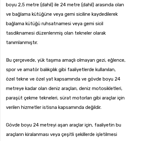
boyu 2,5 metre (dahil) ile 24 metre (dahil) arasında olan
ve bağlama kütüğüne veya gemi siciline kaydedilerek
bağlama kütüğü ruhsatnamesi veya gemi sicil
tasdiknamesi düzenlenmiş olan tekneler olarak
tanımlanmıştır.
Bu çerçevede, yük taşıma amaçlı olmayan gezi, eğlence,
spor ve amatör balıkçılık gibi faaliyetlerde kullanılan,
özel tekne ve özel yat kapsamında ve gövde boyu 24
metreye kadar olan deniz araçları, deniz motosikletleri,
paraşüt çekme tekneleri, sürat motorları gibi araçlar için
verilen hizmetler istisna kapsamında değildir.
Gövde boyu 24 metreyi aşan araçlar için, faaliyetin bu
araçların kiralanması veya çeşitli şekillerde işletilmesi