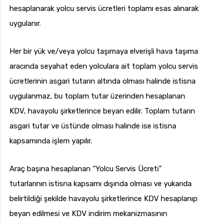
hesaplanarak yolcu servis ücretleri toplamı esas alınarak
uygulanır.
Her bir yük ve/veya yolcu taşımaya elverişli hava taşıma
aracında seyahat eden yolculara ait toplam yolcu servis
ücretlerinin asgari tutarın altında olması halinde istisna
uygulanmaz, bu toplam tutar üzerinden hesaplanan
KDV, havayolu şirketlerince beyan edilir. Toplam tutarın
asgari tutar ve üstünde olması halinde ise istisna
kapsamında işlem yapılır.
Araç başına hesaplanan “Yolcu Servis Ücreti”
tutarlarının istisna kapsamı dışında olması ve yukarıda
belirtildiği şekilde havayolu şirketlerince KDV hesaplanıp
beyan edilmesi ve KDV indirim mekanizmasının