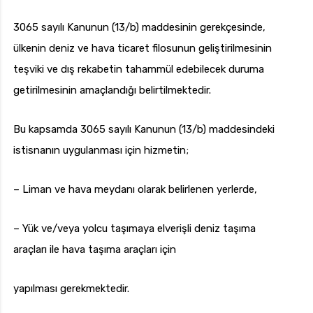
3065 sayılı Kanunun (13/b) maddesinin gerekçesinde,
ülkenin deniz ve hava ticaret filosunun geliştirilmesinin
teşviki ve dış rekabetin tahammül edebilecek duruma
getirilmesinin amaçlandığı belirtilmektedir.
Bu kapsamda 3065 sayılı Kanunun (13/b) maddesindeki
istisnanın uygulanması için hizmetin;
– Liman ve hava meydanı olarak belirlenen yerlerde,
– Yük ve/veya yolcu taşımaya elverişli deniz taşıma
araçları ile hava taşıma araçları için
yapılması gerekmektedir.