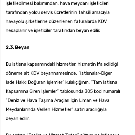
işletilebilmesi bakımından, hava meydanı işleticileri
tarafından yolcu servis ücretlerinin tahsili amacıyla
havayolu şirketlerine düzenlenen faturalarda KDV
hesaplanır ve işleticiler tarafından beyan edilir.
2.3. Beyan
Bu istisna kapsamındaki hizmetler, hizmetin ifa edildiği
döneme ait KDV beyannamesinde, “İstisnalar-Diğer
İade Hakkı Doğuran İşlemler” kulakçığının, “Tam İstisna
Kapsamına Giren İşlemler” tablosunda 305 kod numaralı
“Deniz ve Hava Taşıma Araçları İçin Liman ve Hava
Meydanlarında Verilen Hizmetler” satırı aracılığıyla
beyan edilir.