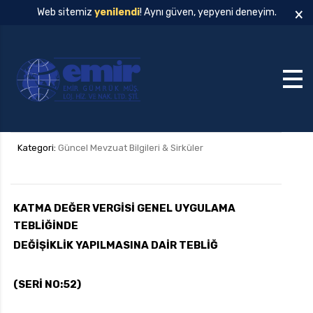
×
Web sitemiz
yenilendi
! Aynı güven, yepyeni deneyim.
Kategori:
Güncel Mevzuat Bilgileri & Sirküler
KATMA DEĞER VERGİSİ GENEL UYGULAMA
TEBLİĞİNDE
DEĞİŞİKLİK YAPILMASINA DAİR TEBLİĞ
(SERİ NO:52)