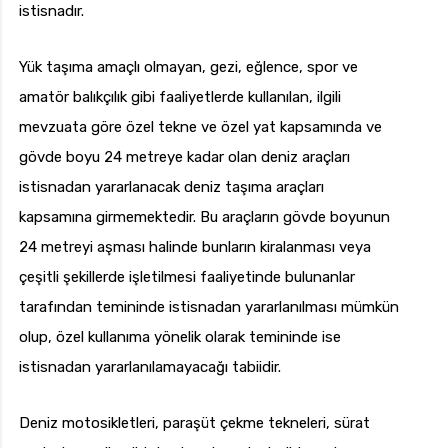
istisnadır.
Yük taşıma amaçlı olmayan, gezi, eğlence, spor ve
amatör balıkçılık gibi faaliyetlerde kullanılan, ilgili
mevzuata göre özel tekne ve özel yat kapsamında ve
gövde boyu 24 metreye kadar olan deniz araçları
istisnadan yararlanacak deniz taşıma araçları
kapsamına girmemektedir. Bu araçların gövde boyunun
24 metreyi aşması halinde bunların kiralanması veya
çeşitli şekillerde işletilmesi faaliyetinde bulunanlar
tarafından temininde istisnadan yararlanılması mümkün
olup, özel kullanıma yönelik olarak temininde ise
istisnadan yararlanılamayacağı tabiidir.
Deniz motosikletleri, paraşüt çekme tekneleri, sürat