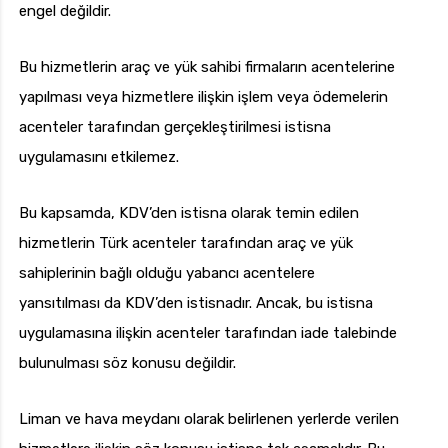
engel değildir.
Bu hizmetlerin araç ve yük sahibi firmaların acentelerine
yapılması veya hizmetlere ilişkin işlem veya ödemelerin
acenteler tarafından gerçekleştirilmesi istisna
uygulamasını etkilemez.
Bu kapsamda, KDV’den istisna olarak temin edilen
hizmetlerin Türk acenteler tarafından araç ve yük
sahiplerinin bağlı olduğu yabancı acentelere
yansıtılması da KDV’den istisnadır. Ancak, bu istisna
uygulamasına ilişkin acenteler tarafından iade talebinde
bulunulması söz konusu değildir.
Liman ve hava meydanı olarak belirlenen yerlerde verilen