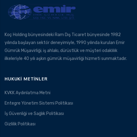
Koç Holding bünyesindeki Ram Dış Ticaret bünyesinde 1982
yılında başlayan sektör deneyimiyle, 1990 yılında kurulan Emir
Gümrük Müşavirliği; iş ahlakı, dürüstlük ve müşteri odaklılık
ilkeleriyle 40 yılı aşkın gümrük müşavirliği hizmeti sunmaktadır.
HUKUKI METINLER
KVKK Aydınlatma Metni
Entegre Yönetim Sistemi Politikası
İş Güvenliği ve Sağlık Politikası
Gizlilik Politikası