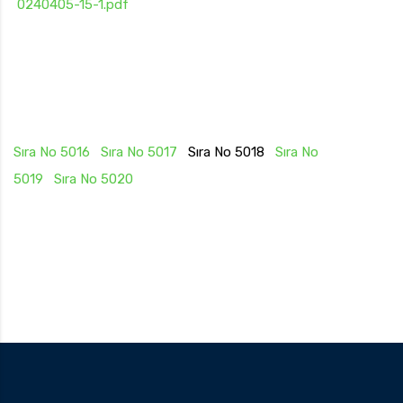
0240405-15-1.pdf
Sıra No 5016
Sıra No 5017
Sıra No 5018
Sıra No
5019
Sıra No 5020