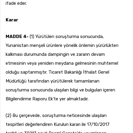
ifade eder.
Karar
MADDE 4-
(1) Yürütülen soruşturma sonucunda,
Yunanistan menşeli ürünlere yönelik önlemin yürürlükten
kalkması durumunda dampingin ve zararın devam
etmesinin veya yeniden meydana gelmesinin muhtemel
olduğu saptanmıştır. Ticaret Bakanlığı İthalat Genel
Müdürlüğü tarafından yürütülerek tamamlanan
soruşturma sonucunda ulaşılan bilgi ve bulguları içeren
Bilgilendirme Raporu Ek’te yer almaktadır.
(2) Bu çerçevede, soruşturma neticesinde ulaşılan
tespitleri değerlendiren Kurulun kararı ile 17/10/2017