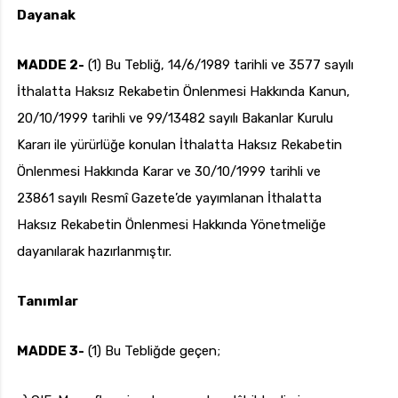
Dayanak
MADDE 2-
(1) Bu Tebliğ, 14/6/1989 tarihli ve 3577 sayılı
İthalatta Haksız Rekabetin Önlenmesi Hakkında Kanun,
20/10/1999 tarihli ve 99/13482 sayılı Bakanlar Kurulu
Kararı ile yürürlüğe konulan İthalatta Haksız Rekabetin
Önlenmesi Hakkında Karar ve 30/10/1999 tarihli ve
23861 sayılı Resmî Gazete’de yayımlanan İthalatta
Haksız Rekabetin Önlenmesi Hakkında Yönetmeliğe
dayanılarak hazırlanmıştır.
Tanımlar
MADDE 3-
(1) Bu Tebliğde geçen;