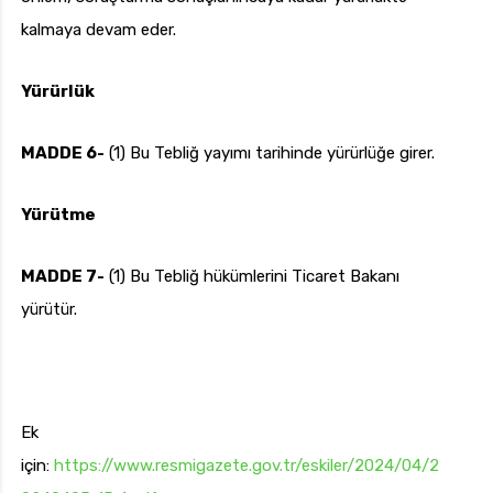
kalmaya devam eder.
Yürürlük
MADDE 6-
(1) Bu Tebliğ yayımı tarihinde yürürlüğe girer.
Yürütme
MADDE 7-
(1) Bu Tebliğ hükümlerini Ticaret Bakanı
yürütür.
Ek
için:
https://www.resmigazete.gov.tr/eskiler/2024/04/2