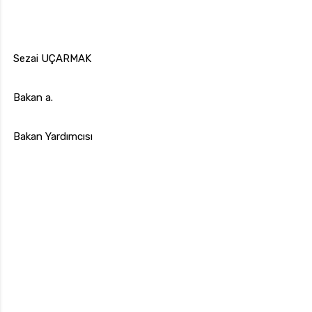
Sezai UÇARMAK
Bakan a.
Bakan Yardımcısı