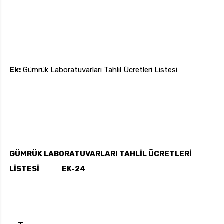
Ek:
Gümrük Laboratuvarları Tahlil Ücretleri Listesi
GÜMRÜK LABORATUVARLARI TAHLİL ÜCRETLERİ
LİSTESİ EK-24