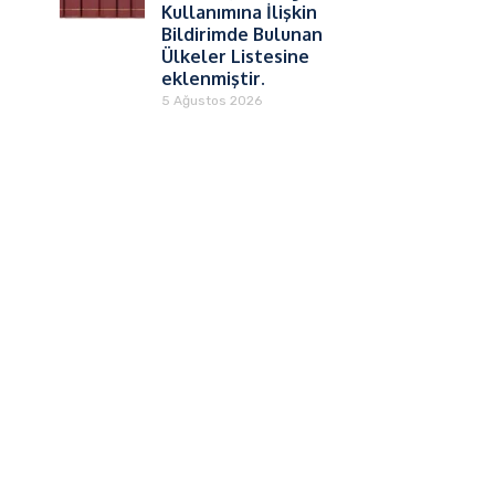
Kullanımına İlişkin
Bildirimde Bulunan
Ülkeler Listesine
eklenmiştir.
5 Ağustos 2026