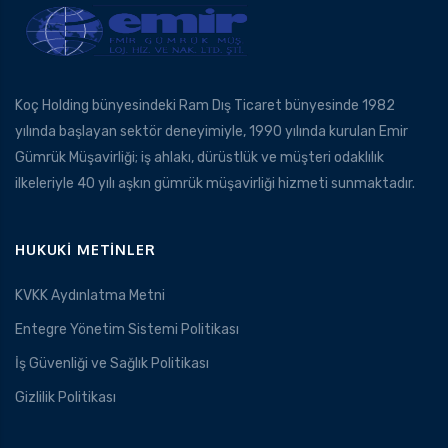
Koç Holding bünyesindeki Ram Dış Ticaret bünyesinde 1982
yılında başlayan sektör deneyimiyle, 1990 yılında kurulan Emir
Gümrük Müşavirliği; iş ahlakı, dürüstlük ve müşteri odaklılık
ilkeleriyle 40 yılı aşkın gümrük müşavirliği hizmeti sunmaktadır.
HUKUKI METINLER
KVKK Aydınlatma Metni
Entegre Yönetim Sistemi Politikası
İş Güvenliği ve Sağlık Politikası
Gizlilik Politikası