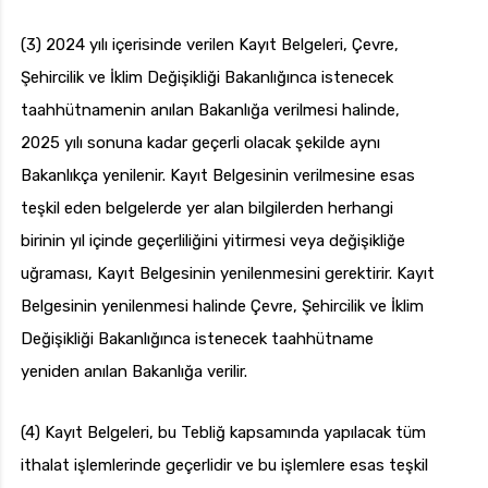
(3) 2024 yılı içerisinde verilen Kayıt Belgeleri, Çevre,
Şehircilik ve İklim Değişikliği Bakanlığınca istenecek
taahhütnamenin anılan Bakanlığa verilmesi halinde,
2025 yılı sonuna kadar geçerli olacak şekilde aynı
Bakanlıkça yenilenir. Kayıt Belgesinin verilmesine esas
teşkil eden belgelerde yer alan bilgilerden herhangi
birinin yıl içinde geçerliliğini yitirmesi veya değişikliğe
uğraması, Kayıt Belgesinin yenilenmesini gerektirir. Kayıt
Belgesinin yenilenmesi halinde Çevre, Şehircilik ve İklim
Değişikliği Bakanlığınca istenecek taahhütname
yeniden anılan Bakanlığa verilir.
(4) Kayıt Belgeleri, bu Tebliğ kapsamında yapılacak tüm
ithalat işlemlerinde geçerlidir ve bu işlemlere esas teşkil