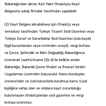
Bakanlığından alınan Katı Yakıt İthalatçısı Kayıt
Belgesine sahip firmalar tarafından yapılabilir.
(2) Kayıt Belgesi alınabilmesi için ithalatçı veya
temsilcisi tarafından Türkiye Ticaret Sicili Gazetesi veya
Türkiye Esnaf ve Sanatkârlar Sicil Gazetesi (oda kaydı)
(ilgili kurumlardan veya noterden onaylı), vergi levhası
ve Çevre, Şehircilik ve İklim Değişikliği Bakanlığınca
istenecek taahhütname (Ek-6) ile birlikte anılan
Bakanlığa, Bakanlık Çevre İthalat ve İhracat İzinleri
Uygulaması üzerinden başvurulur. Kamu kuruluşları,
üniversiteler ve özel kanunlarla kurulmuş kamu tüzel
kişiliğine sahip olan ve odalara kayıt zorunluluğu
bulunmayan ithalatçılardan sicil gazetesi ve vergi
levhası istenmez.