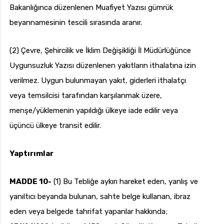
Bakanlığınca düzenlenen Muafiyet Yazısı gümrük
beyannamesinin tescili sırasında aranır.
(2) Çevre, Şehircilik ve İklim Değişikliği İl Müdürlüğünce
Uygunsuzluk Yazısı düzenlenen yakıtların ithalatına izin
verilmez. Uygun bulunmayan yakıt, giderleri ithalatçı
veya temsilcisi tarafından karşılanmak üzere,
menşe/yüklemenin yapıldığı ülkeye iade edilir veya
üçüncü ülkeye transit edilir.
Yaptırımlar
MADDE 10-
(1) Bu Tebliğe aykırı hareket eden, yanlış ve
yanıltıcı beyanda bulunan, sahte belge kullanan, ibraz
eden veya belgede tahrifat yapanlar hakkında;