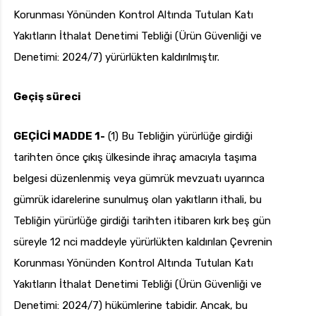
Korunması Yönünden Kontrol Altında Tutulan Katı
Yakıtların İthalat Denetimi Tebliği (Ürün Güvenliği ve
Denetimi: 2024/7) yürürlükten kaldırılmıştır.
Geçiş süreci
GEÇİCİ MADDE 1-
(1) Bu Tebliğin yürürlüğe girdiği
tarihten önce çıkış ülkesinde ihraç amacıyla taşıma
belgesi düzenlenmiş veya gümrük mevzuatı uyarınca
gümrük idarelerine sunulmuş olan yakıtların ithali, bu
Tebliğin yürürlüğe girdiği tarihten itibaren kırk beş gün
süreyle 12 nci maddeyle yürürlükten kaldırılan Çevrenin
Korunması Yönünden Kontrol Altında Tutulan Katı
Yakıtların İthalat Denetimi Tebliği (Ürün Güvenliği ve
Denetimi: 2024/7) hükümlerine tabidir. Ancak, bu