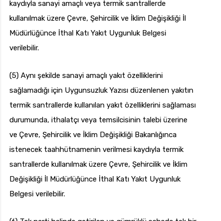
kaydıyla sanayi amaçlı veya termik santrallerde
kullanılmak üzere Çevre, Şehircilik ve İklim Değişikliği İl
Müdürlüğünce İthal Katı Yakıt Uygunluk Belgesi
verilebilir.
(5) Aynı şekilde sanayi amaçlı yakıt özelliklerini
sağlamadığı için Uygunsuzluk Yazısı düzenlenen yakıtın
termik santrallerde kullanılan yakıt özelliklerini sağlaması
durumunda, ithalatçı veya temsilcisinin talebi üzerine
ve Çevre, Şehircilik ve İklim Değişikliği Bakanlığınca
istenecek taahhütnamenin verilmesi kaydıyla termik
santrallerde kullanılmak üzere Çevre, Şehircilik ve İklim
Değişikliği İl Müdürlüğünce İthal Katı Yakıt Uygunluk
Belgesi verilebilir.