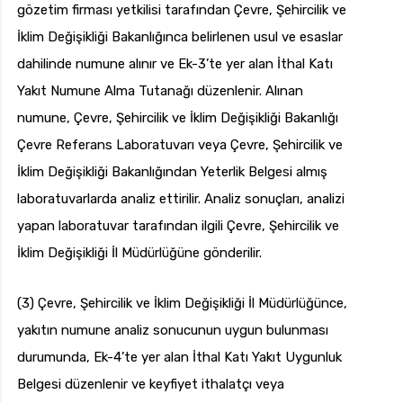
gözetim firması yetkilisi tarafından Çevre, Şehircilik ve
İklim Değişikliği Bakanlığınca belirlenen usul ve esaslar
dahilinde numune alınır ve Ek-3’te yer alan İthal Katı
Yakıt Numune Alma Tutanağı düzenlenir. Alınan
numune, Çevre, Şehircilik ve İklim Değişikliği Bakanlığı
Çevre Referans Laboratuvarı veya Çevre, Şehircilik ve
İklim Değişikliği Bakanlığından Yeterlik Belgesi almış
laboratuvarlarda analiz ettirilir. Analiz sonuçları, analizi
yapan laboratuvar tarafından ilgili Çevre, Şehircilik ve
İklim Değişikliği İl Müdürlüğüne gönderilir.
(3) Çevre, Şehircilik ve İklim Değişikliği İl Müdürlüğünce,
yakıtın numune analiz sonucunun uygun bulunması
durumunda, Ek-4’te yer alan İthal Katı Yakıt Uygunluk
Belgesi düzenlenir ve keyfiyet ithalatçı veya