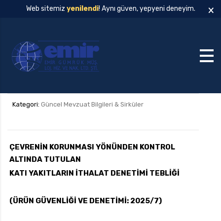
×
Web sitemiz
yenilendi
! Aynı güven, yepyeni deneyim.
Kategori:
Güncel Mevzuat Bilgileri & Sirküler
ÇEVRENİN KORUNMASI YÖNÜNDEN KONTROL
ALTINDA TUTULAN
KATI YAKITLARIN İTHALAT DENETİMİ TEBLİĞİ
(ÜRÜN GÜVENLİĞİ VE DENETİMİ: 2025/7)