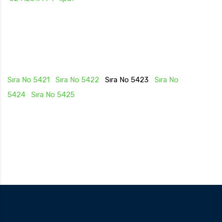
Sıra No 5421
Sıra No 5422
Sıra No 5423
Sıra No
5424
Sıra No 5425