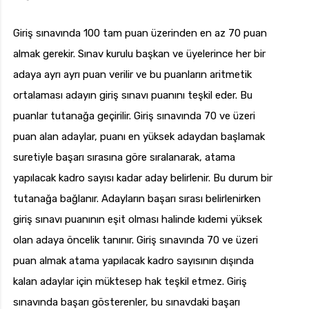
Giriş sınavında 100 tam puan üzerinden en az 70 puan
almak gerekir. Sınav kurulu başkan ve üyelerince her bir
adaya ayrı ayrı puan verilir ve bu puanların aritmetik
ortalaması adayın giriş sınavı puanını teşkil eder. Bu
puanlar tutanağa geçirilir. Giriş sınavında 70 ve üzeri
puan alan adaylar, puanı en yüksek adaydan başlamak
suretiyle başarı sırasına göre sıralanarak, atama
yapılacak kadro sayısı kadar aday belirlenir. Bu durum bir
tutanağa bağlanır. Adayların başarı sırası belirlenirken
giriş sınavı puanının eşit olması halinde kıdemi yüksek
olan adaya öncelik tanınır. Giriş sınavında 70 ve üzeri
puan almak atama yapılacak kadro sayısının dışında
kalan adaylar için müktesep hak teşkil etmez. Giriş
sınavında başarı gösterenler, bu sınavdaki başarı