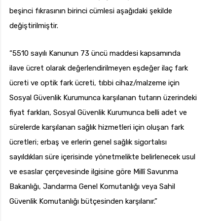
beşinci fıkrasının birinci cümlesi aşağıdaki şekilde
değiştirilmiştir.
“5510 sayılı Kanunun 73 üncü maddesi kapsamında
ilave ücret olarak değerlendirilmeyen eşdeğer ilaç fark
ücreti ve optik fark ücreti, tıbbi cihaz/malzeme için
Sosyal Güvenlik Kurumunca karşılanan tutarın üzerindeki
fiyat farkları, Sosyal Güvenlik Kurumunca belli adet ve
sürelerde karşılanan sağlık hizmetleri için oluşan fark
ücretleri; erbaş ve erlerin genel sağlık sigortalısı
sayıldıkları süre içerisinde yönetmelikte belirlenecek usul
ve esaslar çerçevesinde ilgisine göre Millî Savunma
Bakanlığı, Jandarma Genel Komutanlığı veya Sahil
Güvenlik Komutanlığı bütçesinden karşılanır.”