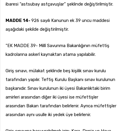
ibaresi “astsubay astçavuşlar” şeklinde değiştirilmiştir.
MADDE 14-
926 sayılı Kanunun ek 39 uncu maddesi
aşağıdaki şekilde değiştirilmiştir.
“EK MADDE 39- Millî Savunma Bakanlığının müfettiş
kadrolarına askerî kaynaktan atama yapılabilir.
Giriş sınavı, mülakat şeklinde beş kişilik sınav kurulu
tarafından yapılır. Teftiş Kurulu Başkanı sınav kurulunun
başkanıdır. Sınav kurulunun iki üyesi Bakanlıktaki birim
amirleri arasından diğer iki üyesi ise müfettişler
arasından Bakan tarafından belirlenir. Ayrıca müfettişler
arasından aynı usulle iki yedek üye belirlenir.