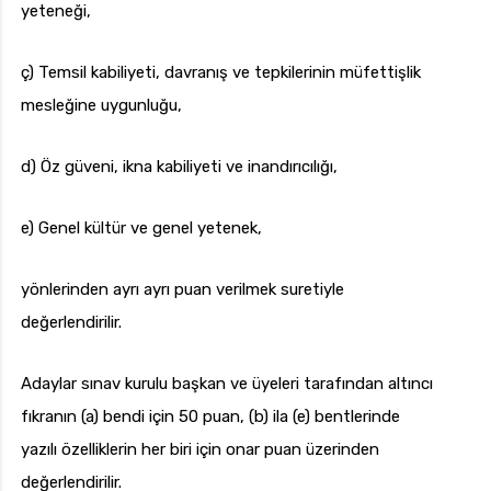
yeteneği,
ç) Temsil kabiliyeti, davranış ve tepkilerinin müfettişlik
mesleğine uygunluğu,
d) Öz güveni, ikna kabiliyeti ve inandırıcılığı,
e) Genel kültür ve genel yetenek,
yönlerinden ayrı ayrı puan verilmek suretiyle
değerlendirilir.
Adaylar sınav kurulu başkan ve üyeleri tarafından altıncı
fıkranın (a) bendi için 50 puan, (b) ila (e) bentlerinde
yazılı özelliklerin her biri için onar puan üzerinden
değerlendirilir.