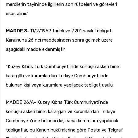
mercilerin tayininde ilgililerin son rütbeleri ve görevleri
esas alınır.”
MADDE 3-
11/2/1959 tarihli ve 7201 sayılı Tebligat
Kanununa 26 ncı maddesinden sonra gelmek üzere
aşağıdaki madde eklenmiştir.
“Kuzey Kıbrıs Türk Cumhuriyeti’nde konuşlu askeri birlik,
karargâh ve kurumlardan Türkiye Cumhuriyeti’nde
bulunan kişi veya kurumlara yapılacak tebligat usulü:
MADDE 26/A- Kuzey Kıbrıs Türk Cumhuriyeti’nde
konuşlu askeri birlik, karargâh ve kurumlardan Türkiye
Cumhuriyeti’nde bulunan kişi veya kurumlara yapılacak
tebligatlar, bu Kanun hükümlerine göre Posta ve Telgraf