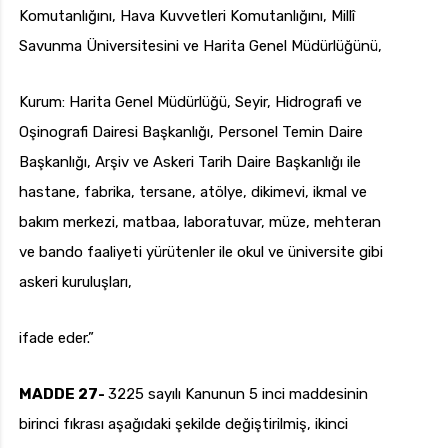
Komutanlığını, Hava Kuvvetleri Komutanlığını, Millî
Savunma Üniversitesini ve Harita Genel Müdürlüğünü,
Kurum: Harita Genel Müdürlüğü, Seyir, Hidrografi ve
Oşinografi Dairesi Başkanlığı, Personel Temin Daire
Başkanlığı, Arşiv ve Askeri Tarih Daire Başkanlığı ile
hastane, fabrika, tersane, atölye, dikimevi, ikmal ve
bakım merkezi, matbaa, laboratuvar, müze, mehteran
ve bando faaliyeti yürütenler ile okul ve üniversite gibi
askeri kuruluşları,
ifade eder.”
MADDE 27-
3225 sayılı Kanunun 5 inci maddesinin
birinci fıkrası aşağıdaki şekilde değiştirilmiş, ikinci