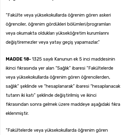
“Fakülte veya yüksekokullarda öğrenim gören askeri
öğrenciler, öğrenim gördükleri bölümleri/programları
veya okumakta oldukları yükseköğretim kurumlarını
değiştiremezler veya yatay geçiş yapamazlar.”
MADDE 18-
1325 sayılı Kanunun ek 5 inci maddesinin
ikinci fıkrasında yer alan “Sağlık” ibaresi “Fakültelerde
veya yüksekokullarda öğrenim gören öğrencilerden,
sağlık” şeklinde ve “hesaplanarak” ibaresi “hesaplanacak
tutarın iki katı” şeklinde değiştirilmiş ve ikinci
fıkrasından sonra gelmek üzere maddeye aşağıdaki fıkra
eklenmiştir.
“Fakültelerde veya yüksekokullarda öğrenim gören