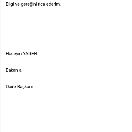
Bilgi ve gereğini rica ederim.
Hüseyin YAREN
Bakan a.
Daire Başkanı