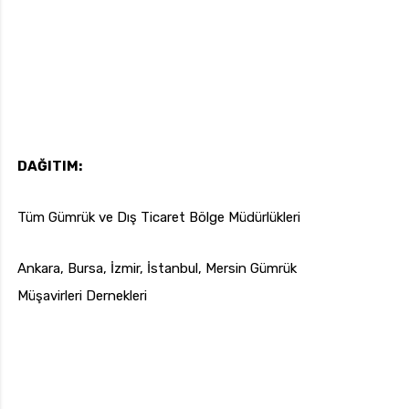
DAĞITIM:
Tüm Gümrük ve Dış Ticaret Bölge Müdürlükleri
Ankara, Bursa, İzmir, İstanbul, Mersin Gümrük
Müşavirleri Dernekleri