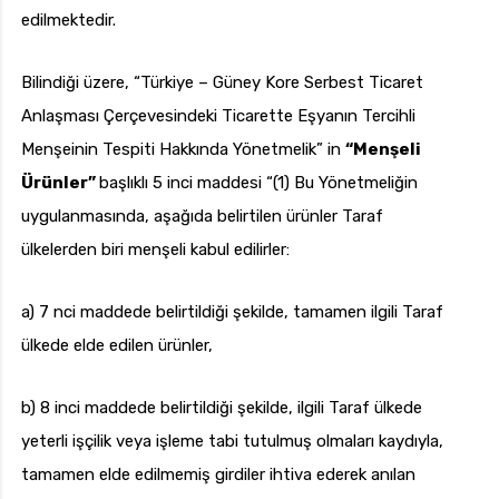
edilmektedir.
Bilindiği üzere, “Türkiye – Güney Kore Serbest Ticaret
Anlaşması Çerçevesindeki Ticarette Eşyanın Tercihli
Menşeinin Tespiti Hakkında Yönetmelik” in
“Menşeli
Ürünler”
başlıklı 5 inci maddesi “(1) Bu Yönetmeliğin
uygulanmasında, aşağıda belirtilen ürünler Taraf
ülkelerden biri menşeli kabul edilirler:
a) 7 nci maddede belirtildiği şekilde, tamamen ilgili Taraf
ülkede elde edilen ürünler,
b) 8 inci maddede belirtildiği şekilde, ilgili Taraf ülkede
yeterli işçilik veya işleme tabi tutulmuş olmaları kaydıyla,
tamamen elde edilmemiş girdiler ihtiva ederek anılan