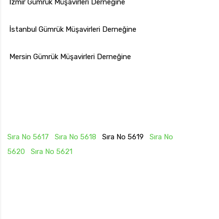
İzmir Gümrük Müşavirleri Derneğine
İstanbul Gümrük Müşavirleri Derneğine
Mersin Gümrük Müşavirleri Derneğine
Sıra No 5617
Sıra No 5618
Sıra No 5619
Sıra No
5620
Sıra No 5621