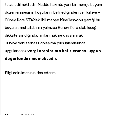
tesis edilmektedir. Madde hükmü, yeni bir menşe beyanı
düzenlenmesinin koşullarını belirlediğinden ve Türkiye –
Güney Kore STA’daki ikili menşe kümülasyonu gereği bu
beyanın muhatabının yalnızca Güney Kore olabileceği
dikkate alındığında, anılan hükme dayanılarak
Türkiye’deki serbest dolaşıma giriş işlemlerinde
uygulanacak
vergi oranlarının belirlenmesi uygun
değerlendirilmemektedir.
Bilgi edinilmesinin rica ederim.