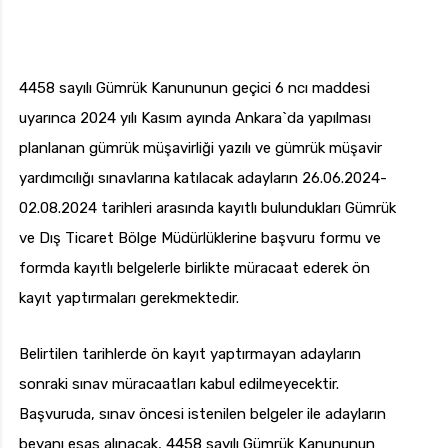
4458 sayılı Gümrük Kanununun geçici 6 ncı maddesi
uyarınca 2024 yılı Kasım ayında Ankara`da yapılması
planlanan gümrük müşavirliği yazılı ve gümrük müşavir
yardımcılığı sınavlarına katılacak adayların 26.06.2024-
02.08.2024 tarihleri arasında kayıtlı bulundukları Gümrük
ve Dış Ticaret Bölge Müdürlüklerine başvuru formu ve
formda kayıtlı belgelerle birlikte müracaat ederek ön
kayıt yaptırmaları gerekmektedir.
Belirtilen tarihlerde ön kayıt yaptırmayan adayların
sonraki sınav müracaatları kabul edilmeyecektir.
Başvuruda, sınav öncesi istenilen belgeler ile adayların
beyanı esas alınacak, 4458 sayılı Gümrük Kanununun