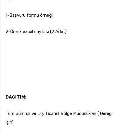
1-Başvuru formu örneği
2-Örnek excel sayfası (2 Adet)
DAĞITIM:
Tüm Gümrük ve Dış Ticaret Bölge Müdürlükleri ( Gereği
için)