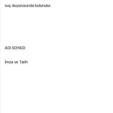
suç duyurusunda bulunulur.
ADI SOYADI
İmza ve Tarih