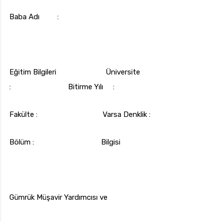
Baba Adı :
Eğitim Bilgileri Üniversite
: Bitirme Yılı :
Fakülte : Varsa Denklik :
Bölüm : Bilgisi
Gümrük Müşavir Yardımcısı ve