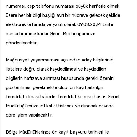
numarası, cep telefonu numarası büyük harflerle olmak
üzere her bir bilgi başlığı ayrı bir hücreye gelecek şekilde
elektronik ortamda ve yazılı olarak 09.08.2024 tarihi
mesai bitimine kadar Genel Müdürlüğümüze
gönderilecektir.
Mağduriyet yaşanmaması açısından aday bilgilerinin
listelere doğru olarak kaydedilmesi ve kaydedilen
bilgilerin hafızaya alınması hususunda gerekli özenin
gösterilmesi gerekmekte olup, ön kayıtlarla ilgili
tereddüt olması halinde, tereddüt konusu husus Genel
Müdürlüğümüze intikal ettirilecek ve alınacak cevaba
göre işlem yapılacaktır.
Bölge Müdürlüklerince ön kayıt başvuru tarihleri ile