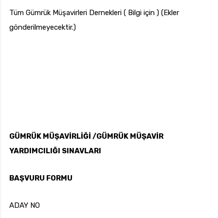
Tüm Gümrük Müşavirleri Dernekleri ( Bilgi için ) (Ekler
gönderilmeyecektir.)
GÜMRÜK MÜŞAVİRLİĞİ /GÜMRÜK MÜŞAVİR
YARDIMCILIĞI SINAVLARI
BAŞVURU FORMU
ADAY NO