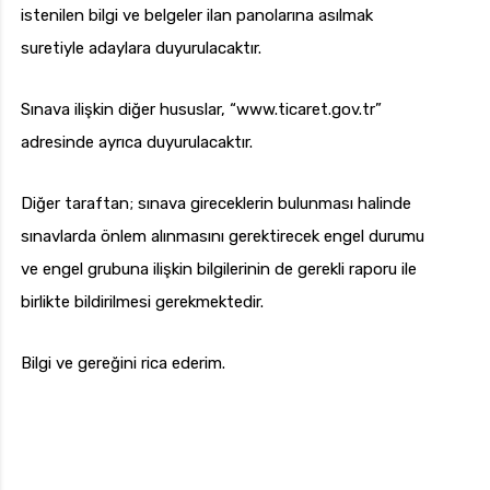
istenilen bilgi ve belgeler ilan panolarına asılmak
suretiyle adaylara duyurulacaktır.
Sınava ilişkin diğer hususlar, “www.ticaret.gov.tr”
adresinde ayrıca duyurulacaktır.
Diğer taraftan; sınava gireceklerin bulunması halinde
sınavlarda önlem alınmasını gerektirecek engel durumu
ve engel grubuna ilişkin bilgilerinin de gerekli raporu ile
birlikte bildirilmesi gerekmektedir.
Bilgi ve gereğini rica ederim.