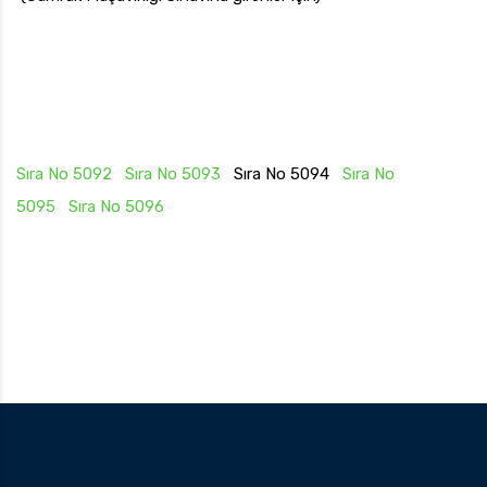
Sıra No 5092
Sıra No 5093
Sıra No 5094
Sıra No
5095
Sıra No 5096