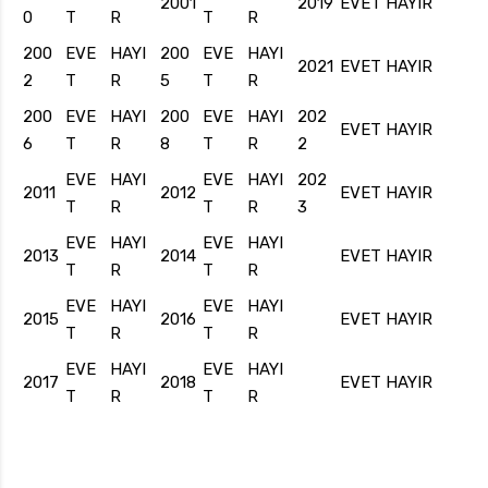
2001
2019
EVET
HAYIR
0
T
R
T
R
200
EVE
HAYI
200
EVE
HAYI
2021
EVET
HAYIR
2
T
R
5
T
R
200
EVE
HAYI
200
EVE
HAYI
202
EVET
HAYIR
6
T
R
8
T
R
2
EVE
HAYI
EVE
HAYI
202
2011
2012
EVET
HAYIR
T
R
T
R
3
EVE
HAYI
EVE
HAYI
2013
2014
EVET
HAYIR
T
R
T
R
EVE
HAYI
EVE
HAYI
2015
2016
EVET
HAYIR
T
R
T
R
EVE
HAYI
EVE
HAYI
2017
2018
EVET
HAYIR
T
R
T
R