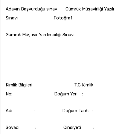
Adayın Başvurduğu sınav Gümrük Müşavirliği Yazılı
Sınavı Fotoğraf
Gümrük Müşavir Yardımcılığı Sınavı
Kimlik Bilgileri T.C Kimlik
No: Doğum Yeri :
Adı : Doğum Tarihi :
Soyadı : Cinsiyeti :