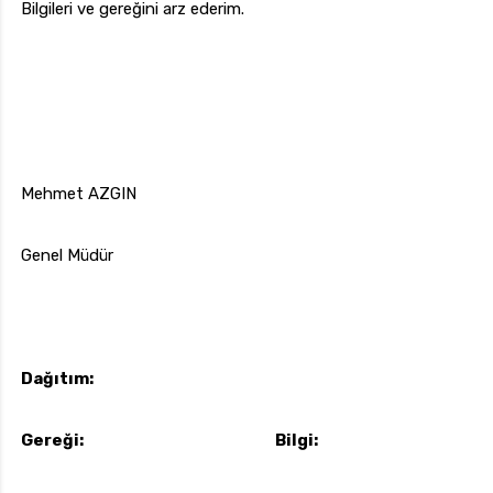
Bilgileri ve gereğini arz ederim.
Mehmet AZGIN
Genel Müdür
Dağıtım:
Gereği: Bilgi: