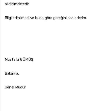
bildirilmektedir.
Bilgi edinilmesi ve buna göre gereğini rica ederim.
Mustafa GÜMÜŞ
Bakan a.
Genel Müdür