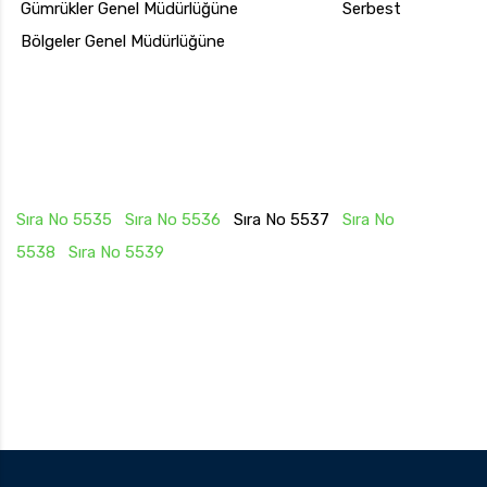
Gümrükler Genel Müdürlüğüne Serbest
Bölgeler Genel Müdürlüğüne
Sıra No 5535
Sıra No 5536
Sıra No 5537
Sıra No
5538
Sıra No 5539