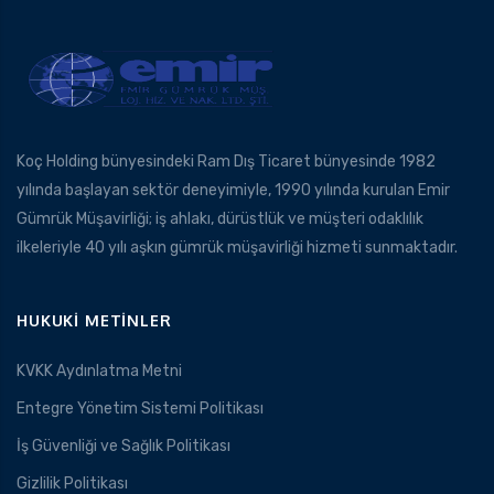
Koç Holding bünyesindeki Ram Dış Ticaret bünyesinde 1982
yılında başlayan sektör deneyimiyle, 1990 yılında kurulan Emir
Gümrük Müşavirliği; iş ahlakı, dürüstlük ve müşteri odaklılık
ilkeleriyle 40 yılı aşkın gümrük müşavirliği hizmeti sunmaktadır.
HUKUKI METINLER
KVKK Aydınlatma Metni
Entegre Yönetim Sistemi Politikası
İş Güvenliği ve Sağlık Politikası
Gizlilik Politikası