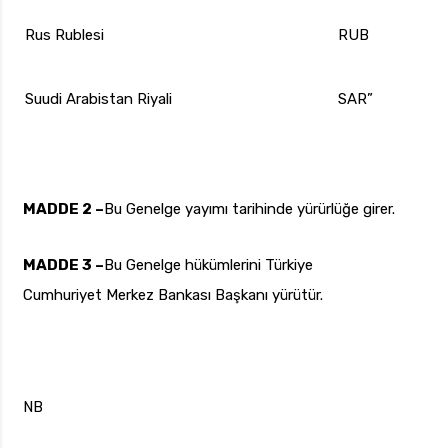
Rus Rublesi
RUB
Suudi Arabistan Riyali
SAR”
MADDE 2 –
Bu Genelge yayımı tarihinde yürürlüğe girer.
MADDE 3 –
Bu Genelge hükümlerini Türkiye
Cumhuriyet Merkez Bankası Başkanı yürütür.
NB