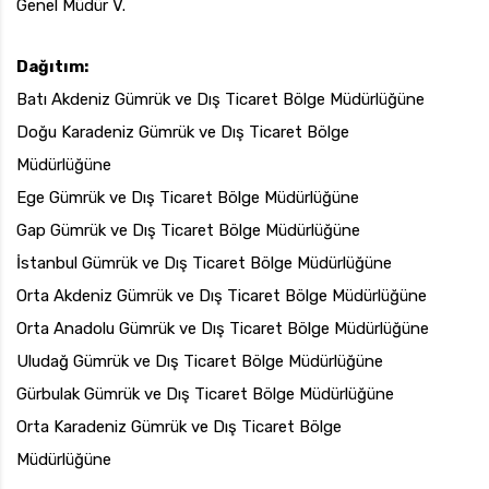
Genel Müdür V.
Dağıtım:
Batı Akdeniz Gümrük ve Dış Ticaret Bölge Müdürlüğüne
Doğu Karadeniz Gümrük ve Dış Ticaret Bölge
Müdürlüğüne
Ege Gümrük ve Dış Ticaret Bölge Müdürlüğüne
Gap Gümrük ve Dış Ticaret Bölge Müdürlüğüne
İstanbul Gümrük ve Dış Ticaret Bölge Müdürlüğüne
Orta Akdeniz Gümrük ve Dış Ticaret Bölge Müdürlüğüne
Orta Anadolu Gümrük ve Dış Ticaret Bölge Müdürlüğüne
Uludağ Gümrük ve Dış Ticaret Bölge Müdürlüğüne
Gürbulak Gümrük ve Dış Ticaret Bölge Müdürlüğüne
Orta Karadeniz Gümrük ve Dış Ticaret Bölge
Müdürlüğüne