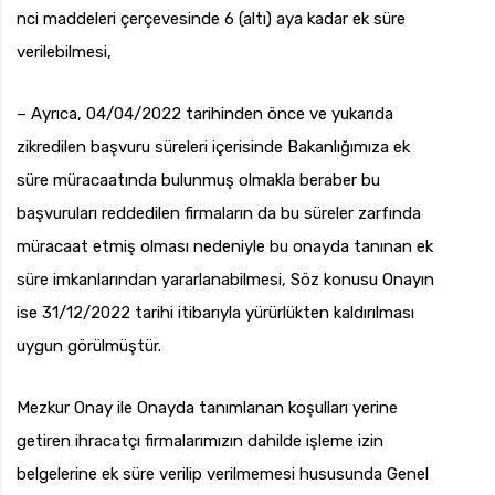
nci maddeleri çerçevesinde 6 (altı) aya kadar ek süre
verilebilmesi,
– Ayrıca, 04/04/2022 tarihinden önce ve yukarıda
zikredilen başvuru süreleri içerisinde Bakanlığımıza ek
süre müracaatında bulunmuş olmakla beraber bu
başvuruları reddedilen firmaların da bu süreler zarfında
müracaat etmiş olması nedeniyle bu onayda tanınan ek
süre imkanlarından yararlanabilmesi, Söz konusu Onayın
ise 31/12/2022 tarihi itibarıyla yürürlükten kaldırılması
uygun görülmüştür.
Mezkur Onay ile Onayda tanımlanan koşulları yerine
getiren ihracatçı firmalarımızın dahilde işleme izin
belgelerine ek süre verilip verilmemesi hususunda Genel