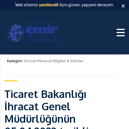
×
Web sitemiz
yenilendi
! Aynı güven, yepyeni deneyim.
Kategori:
Güncel Mevzuat Bilgileri & Sirküler
Ticaret Bakanlığı
İhracat Genel
Müdürlüğünün