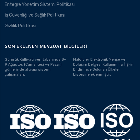
Entegre Yönetim Sistemi Politikası
İş Güvenliği ve Sağlık Politikası
Gizlilik Politikası
SON EKLENEN MEVZUAT BILGILERI
Gümrük Külliyatı veri tabanında 8-
Maldivler Elektronik Menşe ve
9 Ağustos (Cumartesi ve Pazar)
Dolaşım Belgesi Kullanımına İlişkin
günlerinde altyapı sistem
Bildirimde Bulunan Ülkeler
çalışmaları.
Listesine eklenmiştir.