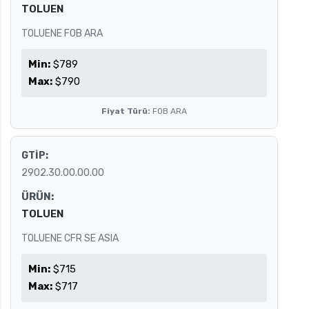
TOLUEN
TOLUENE FOB ARA
Min:
$789
Max:
$790
Fiyat Türü:
FOB ARA
GTİP:
2902.30.00.00.00
ÜRÜN:
TOLUEN
TOLUENE CFR SE ASIA
Min:
$715
Max:
$717