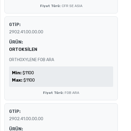
Fiyat Türü:
CFR SE ASIA
GTİP:
2902.41.00.00.00
ÜRÜN:
ORTOKSİLEN
ORTHOXYLENE FOB ARA
Min:
$1100
Max:
$1100
Fiyat Türü:
FOB ARA
GTİP:
2902.41.00.00.00
ÜRÜN: