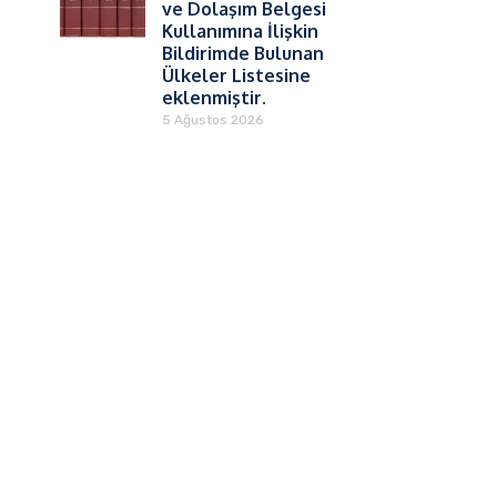
ve Dolaşım Belgesi
Kullanımına İlişkin
Bildirimde Bulunan
Ülkeler Listesine
eklenmiştir.
5 Ağustos 2026