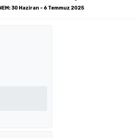
EM: 30 Haziran – 6 Temmuz 2025