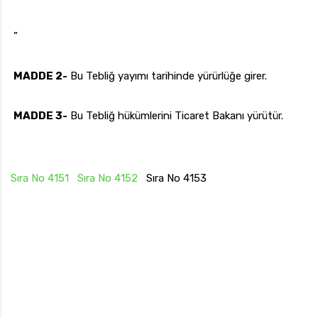
”
MADDE 2-
Bu Tebliğ yayımı tarihinde yürürlüğe girer.
MADDE 3-
Bu Tebliğ hükümlerini Ticaret Bakanı yürütür.
Sıra No 4151
Sıra No 4152
Sıra No 4153