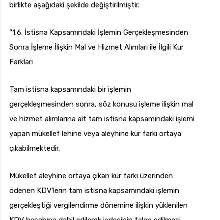
birlikte aşağıdaki şekilde değiştirilmiştir.
“1.6. İstisna Kapsamındaki İşlemin Gerçekleşmesinden
Sonra İşleme İlişkin Mal ve Hizmet Alımları ile İlgili Kur
Farkları
Tam istisna kapsamındaki bir işlemin
gerçekleşmesinden sonra, söz konusu işleme ilişkin mal
ve hizmet alımlarına ait tam istisna kapsamındaki işlemi
yapan mükellef lehine veya aleyhine kur farkı ortaya
çıkabilmektedir.
Mükellef aleyhine ortaya çıkan kur farkı üzerinden
ödenen KDV’lerin tam istisna kapsamındaki işlemin
gerçekleştiği vergilendirme dönemine ilişkin yüklenilen