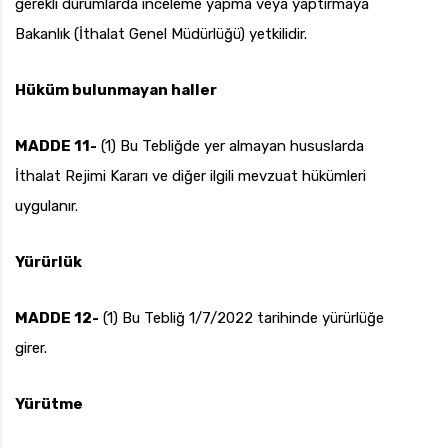
gerekli durumlarda inceleme yapma veya yaptırmaya
Bakanlık (İthalat Genel Müdürlüğü) yetkilidir.
Hüküm bulunmayan haller
MADDE 11-
(1) Bu Tebliğde yer almayan hususlarda
İthalat Rejimi Kararı ve diğer ilgili mevzuat hükümleri
uygulanır.
Yürürlük
MADDE 12-
(1) Bu Tebliğ 1/7/2022 tarihinde yürürlüğe
girer.
Yürütme