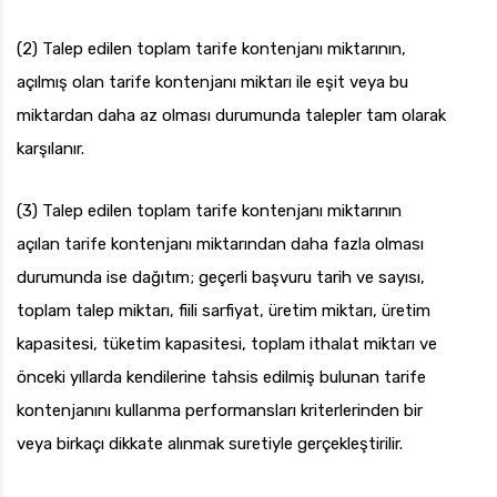
(2) Talep edilen toplam tarife kontenjanı miktarının,
açılmış olan tarife kontenjanı miktarı ile eşit veya bu
miktardan daha az olması durumunda talepler tam olarak
karşılanır.
(3) Talep edilen toplam tarife kontenjanı miktarının
açılan tarife kontenjanı miktarından daha fazla olması
durumunda ise dağıtım; geçerli başvuru tarih ve sayısı,
toplam talep miktarı, fiili sarfiyat, üretim miktarı, üretim
kapasitesi, tüketim kapasitesi, toplam ithalat miktarı ve
önceki yıllarda kendilerine tahsis edilmiş bulunan tarife
kontenjanını kullanma performansları kriterlerinden bir
veya birkaçı dikkate alınmak suretiyle gerçekleştirilir.