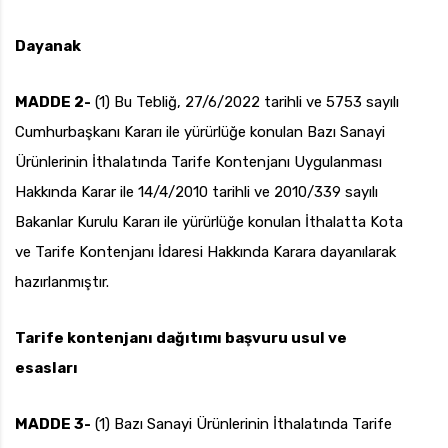
Dayanak
MADDE 2-
(1) Bu Tebliğ, 27/6/2022 tarihli ve 5753 sayılı
Cumhurbaşkanı Kararı ile yürürlüğe konulan Bazı Sanayi
Ürünlerinin İthalatında Tarife Kontenjanı Uygulanması
Hakkında Karar ile 14/4/2010 tarihli ve 2010/339 sayılı
Bakanlar Kurulu Kararı ile yürürlüğe konulan İthalatta Kota
ve Tarife Kontenjanı İdaresi Hakkında Karara dayanılarak
hazırlanmıştır.
Tarife kontenjanı dağıtımı başvuru usul ve
esasları
MADDE 3-
(1) Bazı Sanayi Ürünlerinin İthalatında Tarife