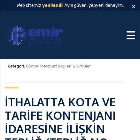
×
Web sitemiz
yenilendi
! Aynı güven, yepyeni deneyim.
Kategori:
Güncel Mevzuat Bilgileri & Sirküler
İTHALATTA KOTA VE
TARİFE KONTENJANI
İDARESİNE İLİŞKİN