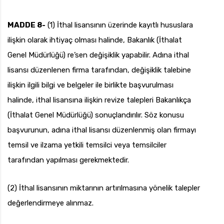
MADDE 8-
(1) İthal lisansının üzerinde kayıtlı hususlara
ilişkin olarak ihtiyaç olması halinde, Bakanlık (İthalat
Genel Müdürlüğü) re’sen değişiklik yapabilir. Adına ithal
lisansı düzenlenen firma tarafından, değişiklik talebine
ilişkin ilgili bilgi ve belgeler ile birlikte başvurulması
halinde, ithal lisansına ilişkin revize talepleri Bakanlıkça
(İthalat Genel Müdürlüğü) sonuçlandırılır. Söz konusu
başvurunun, adına ithal lisansı düzenlenmiş olan firmayı
temsil ve ilzama yetkili temsilci veya temsilciler
tarafından yapılması gerekmektedir.
(2) İthal lisansının miktarının artırılmasına yönelik talepler
değerlendirmeye alınmaz.