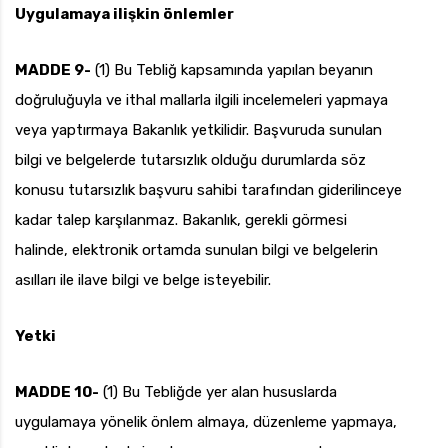
Uygulamaya ilişkin önlemler
MADDE 9-
(1) Bu Tebliğ kapsamında yapılan beyanın
doğruluğuyla ve ithal mallarla ilgili incelemeleri yapmaya
veya yaptırmaya Bakanlık yetkilidir. Başvuruda sunulan
bilgi ve belgelerde tutarsızlık olduğu durumlarda söz
konusu tutarsızlık başvuru sahibi tarafından giderilinceye
kadar talep karşılanmaz. Bakanlık, gerekli görmesi
halinde, elektronik ortamda sunulan bilgi ve belgelerin
asılları ile ilave bilgi ve belge isteyebilir.
Yetki
MADDE 10-
(1) Bu Tebliğde yer alan hususlarda
uygulamaya yönelik önlem almaya, düzenleme yapmaya,