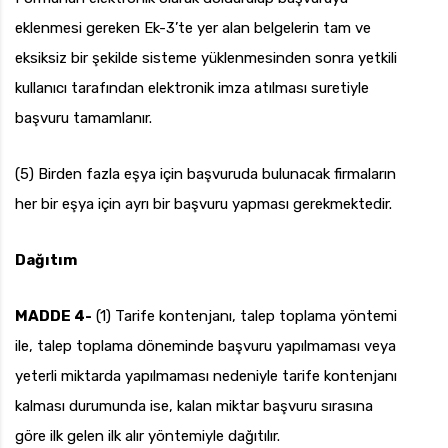
eklenmesi gereken Ek-3’te yer alan belgelerin tam ve
eksiksiz bir şekilde sisteme yüklenmesinden sonra yetkili
kullanıcı tarafından elektronik imza atılması suretiyle
başvuru tamamlanır.
(5) Birden fazla eşya için başvuruda bulunacak firmaların
her bir eşya için ayrı bir başvuru yapması gerekmektedir.
Dağıtım
MADDE 4-
(1) Tarife kontenjanı, talep toplama yöntemi
ile, talep toplama döneminde başvuru yapılmaması veya
yeterli miktarda yapılmaması nedeniyle tarife kontenjanı
kalması durumunda ise, kalan miktar başvuru sırasına
göre ilk gelen ilk alır yöntemiyle dağıtılır.