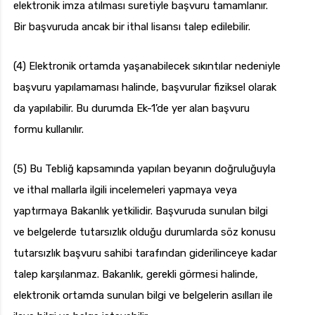
elektronik imza atılması suretiyle başvuru tamamlanır.
Bir başvuruda ancak bir ithal lisansı talep edilebilir.
(4) Elektronik ortamda yaşanabilecek sıkıntılar nedeniyle
başvuru yapılamaması halinde, başvurular fiziksel olarak
da yapılabilir. Bu durumda Ek-1’de yer alan başvuru
formu kullanılır.
(5) Bu Tebliğ kapsamında yapılan beyanın doğruluğuyla
ve ithal mallarla ilgili incelemeleri yapmaya veya
yaptırmaya Bakanlık yetkilidir. Başvuruda sunulan bilgi
ve belgelerde tutarsızlık olduğu durumlarda söz konusu
tutarsızlık başvuru sahibi tarafından giderilinceye kadar
talep karşılanmaz. Bakanlık, gerekli görmesi halinde,
elektronik ortamda sunulan bilgi ve belgelerin asılları ile