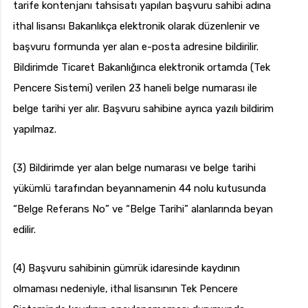
tarife kontenjanı tahsisatı yapılan başvuru sahibi adına
ithal lisansı Bakanlıkça elektronik olarak düzenlenir ve
başvuru formunda yer alan e-posta adresine bildirilir.
Bildirimde Ticaret Bakanlığınca elektronik ortamda (Tek
Pencere Sistemi) verilen 23 haneli belge numarası ile
belge tarihi yer alır. Başvuru sahibine ayrıca yazılı bildirim
yapılmaz.
(3) Bildirimde yer alan belge numarası ve belge tarihi
yükümlü tarafından beyannamenin 44 nolu kutusunda
“Belge Referans No” ve “Belge Tarihi” alanlarında beyan
edilir.
(4) Başvuru sahibinin gümrük idaresinde kaydının
olmaması nedeniyle, ithal lisansının Tek Pencere