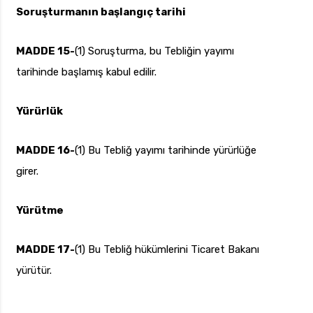
Soruşturmanın başlangıç tarihi
MADDE 15-
(1) Soruşturma, bu Tebliğin yayımı
tarihinde başlamış kabul edilir.
Yürürlük
MADDE 16-
(1) Bu Tebliğ yayımı tarihinde yürürlüğe
girer.
Yürütme
MADDE 17-
(1) Bu Tebliğ hükümlerini Ticaret Bakanı
yürütür.