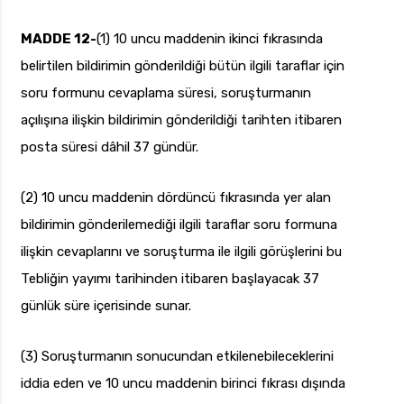
MADDE 12-
(1) 10 uncu maddenin ikinci fıkrasında
belirtilen bildirimin gönderildiği bütün ilgili taraflar için
soru formunu cevaplama süresi, soruşturmanın
açılışına ilişkin bildirimin gönderildiği tarihten itibaren
posta süresi dâhil 37 gündür.
(2) 10 uncu maddenin dördüncü fıkrasında yer alan
bildirimin gönderilemediği ilgili taraflar soru formuna
ilişkin cevaplarını ve soruşturma ile ilgili görüşlerini bu
Tebliğin yayımı tarihinden itibaren başlayacak 37
günlük süre içerisinde sunar.
(3) Soruşturmanın sonucundan etkilenebileceklerini
iddia eden ve 10 uncu maddenin birinci fıkrası dışında