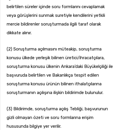
belirtilen süreler içinde soru formlarını cevaplamak
veya görüşlerini sunmak suretiyle kendilerini yetkili
mercie bildirenler soruşturmada ilgili taraf olarak
dikkate alınır.
(2) Soruşturma açılmasını müteakip, soruşturma
konusu ülkede yerleşik bilinen üretici/ihracatçılara,
soruşturma konusu ülkenin Ankara’daki Büyükelçiliği ile
başvuruda belirtilen ve Bakanlıkça tespit edilen
soruşturma konusu ürünün bilinen ithalatçılarına
soruşturmanın açılışına ilişkin bildirimde bulunulur.
(3) Bildirimde, soruşturma açılış Tebliği, başvurunun
gizli olmayan özeti ve soru formlarına erişim
hususunda bilgiye yer verilir.