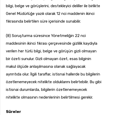
bilgi, belge ve görüşlerini, destekleyici deliller ile birlikte
Genel Müdürlüğe yazılı olarak 12 nci maddenin ikinci
fıkrasında belirtilen süre içerisinde sunabilir.
(8) Soruşturma süresince Yönetmeliğin 22 nci
maddesinin ikinci fıkrası çerçevesinde gizlilik kaydıyla
verilen her türlü bilgi, belge ve görüşün gizli olmayan
bir özeti sunulur. Gizli olmayan özet, esas bilginin
makul ölçüde anlaşılmasına olanak sağlayacak
ayrıntıda olur. İlgili taraflar, istisnai hallerde bu bilgilerin
özetlenemeyecek nitelikte olduklarını belirtebilir. Bu gibi
istisnai durumlarda, bilgilerin özetlenemeyecek
nitelikte olmasının nedenlerinin belirtilmesi gerekir.
Süreler