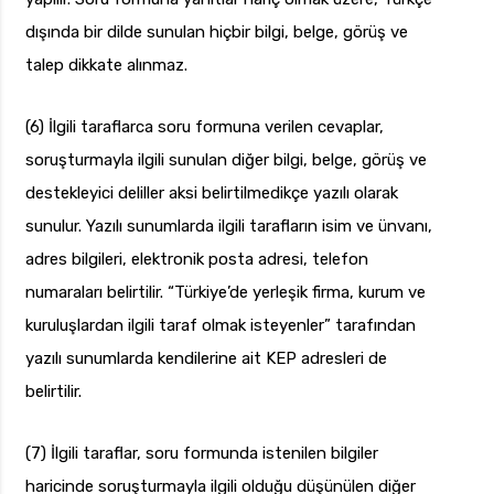
dışında bir dilde sunulan hiçbir bilgi, belge, görüş ve
talep dikkate alınmaz.
(6) İlgili taraflarca soru formuna verilen cevaplar,
soruşturmayla ilgili sunulan diğer bilgi, belge, görüş ve
destekleyici deliller aksi belirtilmedikçe yazılı olarak
sunulur. Yazılı sunumlarda ilgili tarafların isim ve ünvanı,
adres bilgileri, elektronik posta adresi, telefon
numaraları belirtilir. “Türkiye’de yerleşik firma, kurum ve
kuruluşlardan ilgili taraf olmak isteyenler” tarafından
yazılı sunumlarda kendilerine ait KEP adresleri de
belirtilir.
(7) İlgili taraflar, soru formunda istenilen bilgiler
haricinde soruşturmayla ilgili olduğu düşünülen diğer