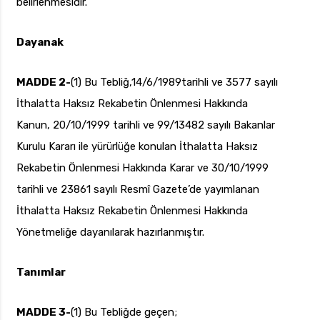
belirlenmesidir.
Dayanak
MADDE 2-
(1) Bu Tebliğ,14/6/1989tarihli ve 3577 sayılı
İthalatta Haksız Rekabetin Önlenmesi Hakkında
Kanun, 20/10/1999 tarihli ve 99/13482 sayılı Bakanlar
Kurulu Kararı ile yürürlüğe konulan İthalatta Haksız
Rekabetin Önlenmesi Hakkında Karar ve 30/10/1999
tarihli ve 23861 sayılı Resmî Gazete’de yayımlanan
İthalatta Haksız Rekabetin Önlenmesi Hakkında
Yönetmeliğe dayanılarak hazırlanmıştır.
Tanımlar
MADDE 3-
(1) Bu Tebliğde geçen;