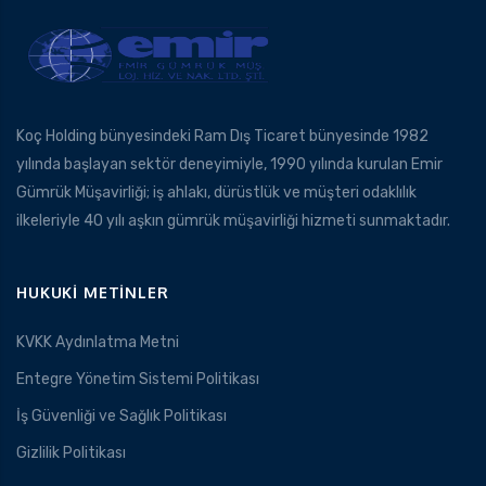
Koç Holding bünyesindeki Ram Dış Ticaret bünyesinde 1982
yılında başlayan sektör deneyimiyle, 1990 yılında kurulan Emir
Gümrük Müşavirliği; iş ahlakı, dürüstlük ve müşteri odaklılık
ilkeleriyle 40 yılı aşkın gümrük müşavirliği hizmeti sunmaktadır.
HUKUKI METINLER
KVKK Aydınlatma Metni
Entegre Yönetim Sistemi Politikası
İş Güvenliği ve Sağlık Politikası
Gizlilik Politikası