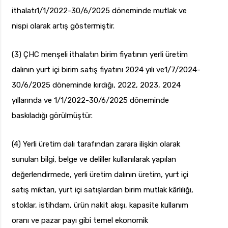
ithalatı1/1/2022-30/6/2025 döneminde mutlak ve
nispi olarak artış göstermiştir.
(3) ÇHC menşeli ithalatın birim fiyatının yerli üretim
dalının yurt içi birim satış fiyatını 2024 yılı ve1/7/2024-
30/6/2025 döneminde kırdığı, 2022, 2023, 2024
yıllarında ve 1/1/2022-30/6/2025 döneminde
baskıladığı görülmüştür.
(4) Yerli üretim dalı tarafından zarara ilişkin olarak
sunulan bilgi, belge ve deliller kullanılarak yapılan
değerlendirmede, yerli üretim dalının üretim, yurt içi
satış miktarı, yurt içi satışlardan birim mutlak kârlılığı,
stoklar, istihdam, ürün nakit akışı, kapasite kullanım
oranı ve pazar payı gibi temel ekonomik