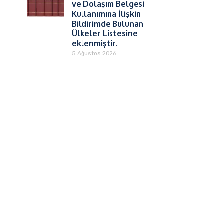
ve Dolaşım Belgesi
Kullanımına İlişkin
Bildirimde Bulunan
Ülkeler Listesine
eklenmiştir.
5 Ağustos 2026