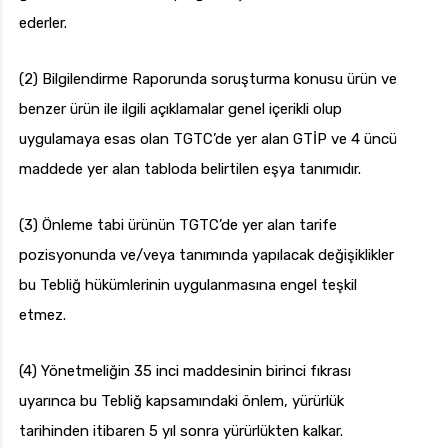
ederler.
(2) Bilgilendirme Raporunda soruşturma konusu ürün ve
benzer ürün ile ilgili açıklamalar genel içerikli olup
uygulamaya esas olan TGTC’de yer alan GTİP ve 4 üncü
maddede yer alan tabloda belirtilen eşya tanımıdır.
(3) Önleme tabi ürünün TGTC’de yer alan tarife
pozisyonunda ve/veya tanımında yapılacak değişiklikler
bu Tebliğ hükümlerinin uygulanmasına engel teşkil
etmez.
(4) Yönetmeliğin 35 inci maddesinin birinci fıkrası
uyarınca bu Tebliğ kapsamındaki önlem, yürürlük
tarihinden itibaren 5 yıl sonra yürürlükten kalkar.