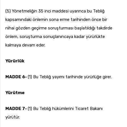
(5) Yönetmeliğin 35 inci maddesi uyarınca bu Tebliğ
kapsamındaki önlemin sona erme tarihinden önce bir
nihai gözden geçirme soruşturması başlatıldığı takdirde
önlem, soruşturma sonuçlanıncaya kadar yürürlükte
kalmaya devam eder.
Yürürlük
MADDE 6-
(1) Bu Tebliğ yayımı tarihinde yürürlüğe girer.
Yürütme
MADDE 7-
(1) Bu Tebliğ hükümlerini Ticaret Bakanı
yürütür.