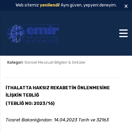
×
Web sitemiz
yenilendi
! Aynı güven, yepyeni deneyim.
Kategori:
Güncel Mevzuat Bilgileri & Sirküler
İTHALATTA HAKSIZ REKABETİN ÖNLENMESİNE
İLİŞKİN TEBLİĞ
(TEBLİĞ NO: 2023/16)
Ticaret Bakanlığından: 14.04.2023 Tarih ve 32163