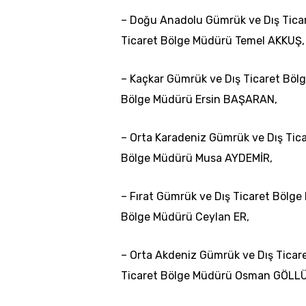
– Doğu Anadolu Gümrük ve Dış Tica
Ticaret Bölge Müdürü Temel AKKUŞ,
– Kaçkar Gümrük ve Dış Ticaret Böl
Bölge Müdürü Ersin BAŞARAN,
– Orta Karadeniz Gümrük ve Dış Tic
Bölge Müdürü Musa AYDEMİR,
– Fırat Gümrük ve Dış Ticaret Bölg
Bölge Müdürü Ceylan ER,
– Orta Akdeniz Gümrük ve Dış Ticar
Ticaret Bölge Müdürü Osman GÖLL