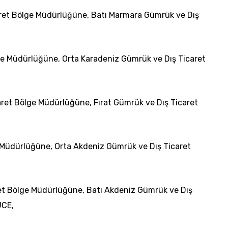
ret Bölge Müdürlüğüne, Batı Marmara Gümrük ve Dış
ge Müdürlüğüne, Orta Karadeniz Gümrük ve Dış Ticaret
aret Bölge Müdürlüğüne, Fırat Gümrük ve Dış Ticaret
e Müdürlüğüne, Orta Akdeniz Gümrük ve Dış Ticaret
et Bölge Müdürlüğüne, Batı Akdeniz Gümrük ve Dış
ÜCE,