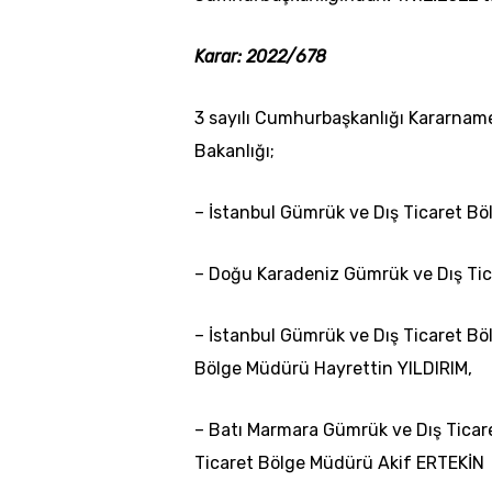
Karar: 2022/678
3 sayılı Cumhurbaşkanlığı Kararnam
Bakanlığı;
– İstanbul Gümrük ve Dış Ticaret B
– Doğu Karadeniz Gümrük ve Dış Tic
– İstanbul Gümrük ve Dış Ticaret B
Bölge Müdürü Hayrettin YILDIRIM,
– Batı Marmara Gümrük ve Dış Tica
Ticaret Bölge Müdürü Akif ERTEKİN