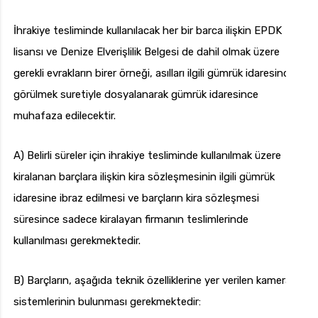
İhrakiye tesliminde kullanılacak her bir barca ilişkin EPDK
lisansı ve Denize Elverişlilik Belgesi de dahil olmak üzere
gerekli evrakların birer örneği, asılları ilgili gümrük idaresince
görülmek suretiyle dosyalanarak gümrük idaresince
muhafaza edilecektir.
A) Belirli süreler için ihrakiye tesliminde kullanılmak üzere
kiralanan barçlara ilişkin kira sözleşmesinin ilgili gümrük
idaresine ibraz edilmesi ve barçların kira sözleşmesi
süresince sadece kiralayan firmanın teslimlerinde
kullanılması gerekmektedir.
B) Barçların, aşağıda teknik özelliklerine yer verilen kamera
sistemlerinin bulunması gerekmektedir: