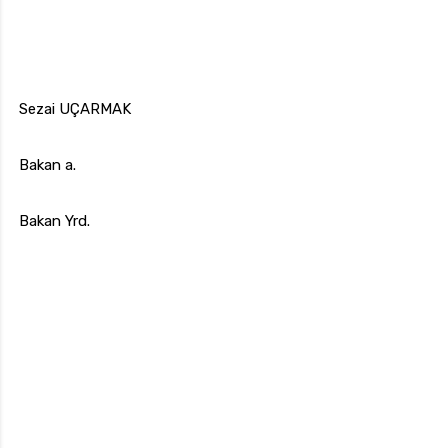
Sezai UÇARMAK
Bakan a.
Bakan Yrd.