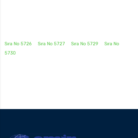
Sıra No 5726
Sıra No 5727
Sıra No 5729
Sıra No
5730