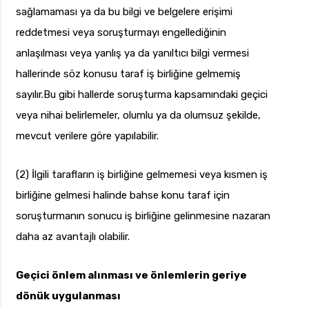
sağlamaması ya da bu bilgi ve belgelere erişimi
reddetmesi veya soruşturmayı engellediğinin
anlaşılması veya yanlış ya da yanıltıcı bilgi vermesi
hallerinde söz konusu taraf iş birliğine gelmemiş
sayılır.Bu gibi hallerde soruşturma kapsamındaki geçici
veya nihai belirlemeler, olumlu ya da olumsuz şekilde,
mevcut verilere göre yapılabilir.
(2) İlgili tarafların iş birliğine gelmemesi veya kısmen iş
birliğine gelmesi halinde bahse konu taraf için
soruşturmanın sonucu iş birliğine gelinmesine nazaran
daha az avantajlı olabilir.
Geçici önlem alınması ve önlemlerin geriye
dönük uygulanması