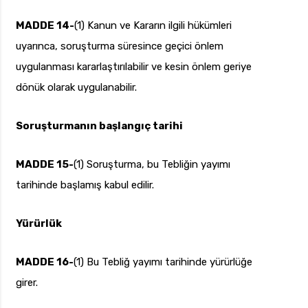
MADDE 14-
(1) Kanun ve Kararın ilgili hükümleri
uyarınca, soruşturma süresince geçici önlem
uygulanması kararlaştırılabilir ve kesin önlem geriye
dönük olarak uygulanabilir.
Soruşturmanın başlangıç tarihi
MADDE 15-
(1) Soruşturma, bu Tebliğin yayımı
tarihinde başlamış kabul edilir.
Yürürlük
MADDE 16-
(1) Bu Tebliğ yayımı tarihinde yürürlüğe
girer.