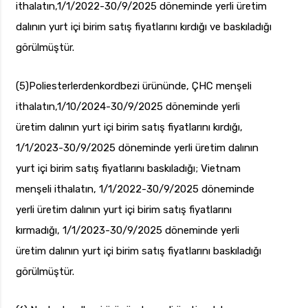
ithalatın,1/1/2022-30/9/2025 döneminde yerli üretim
dalının yurt içi birim satış fiyatlarını kırdığı ve baskıladığı
görülmüştür.
(5)Poliesterlerdenkordbezi ürününde, ÇHC menşeli
ithalatın,1/10/2024-30/9/2025 döneminde yerli
üretim dalının yurt içi birim satış fiyatlarını kırdığı,
1/1/2023-30/9/2025 döneminde yerli üretim dalının
yurt içi birim satış fiyatlarını baskıladığı; Vietnam
menşeli ithalatın, 1/1/2022-30/9/2025 döneminde
yerli üretim dalının yurt içi birim satış fiyatlarını
kırmadığı, 1/1/2023-30/9/2025 döneminde yerli
üretim dalının yurt içi birim satış fiyatlarını baskıladığı
görülmüştür.