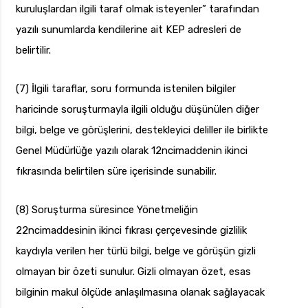
kuruluşlardan ilgili taraf olmak isteyenler” tarafından
yazılı sunumlarda kendilerine ait KEP adresleri de
belirtilir.
(7) İlgili taraflar, soru formunda istenilen bilgiler
haricinde soruşturmayla ilgili olduğu düşünülen diğer
bilgi, belge ve görüşlerini, destekleyici deliller ile birlikte
Genel Müdürlüğe yazılı olarak 12ncimaddenin ikinci
fıkrasında belirtilen süre içerisinde sunabilir.
(8) Soruşturma süresince Yönetmeliğin
22ncimaddesinin ikinci fıkrası çerçevesinde gizlilik
kaydıyla verilen her türlü bilgi, belge ve görüşün gizli
olmayan bir özeti sunulur. Gizli olmayan özet, esas
bilginin makul ölçüde anlaşılmasına olanak sağlayacak