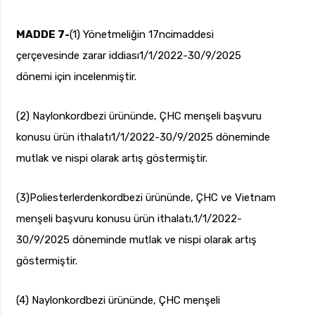
MADDE 7-
(1) Yönetmeliğin 17ncimaddesi
çerçevesinde zarar iddiası1/1/2022-30/9/2025
dönemi için incelenmiştir.
(2) Naylonkordbezi ürününde, ÇHC menşeli başvuru
konusu ürün ithalatı1/1/2022-30/9/2025 döneminde
mutlak ve nispi olarak artış göstermiştir.
(3)Poliesterlerdenkordbezi ürününde, ÇHC ve Vietnam
menşeli başvuru konusu ürün ithalatı,1/1/2022-
30/9/2025 döneminde mutlak ve nispi olarak artış
göstermiştir.
(4) Naylonkordbezi ürününde, ÇHC menşeli