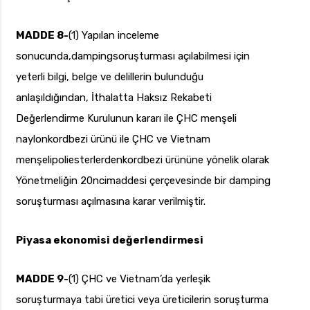
MADDE 8-
(1) Yapılan inceleme
sonucunda,dampingsoruşturması açılabilmesi için
yeterli bilgi, belge ve delillerin bulunduğu
anlaşıldığından, İthalatta Haksız Rekabeti
Değerlendirme Kurulunun kararı ile ÇHC menşeli
naylonkordbezi ürünü ile ÇHC ve Vietnam
menşelipoliesterlerdenkordbezi ürününe yönelik olarak
Yönetmeliğin 20ncimaddesi çerçevesinde bir damping
soruşturması açılmasına karar verilmiştir.
Piyasa ekonomisi değerlendirmesi
MADDE 9-
(1) ÇHC ve Vietnam’da yerleşik
soruşturmaya tabi üretici veya üreticilerin soruşturma