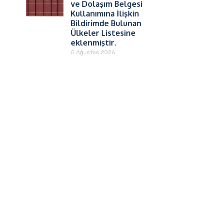
ve Dolaşım Belgesi
Kullanımına İlişkin
Bildirimde Bulunan
Ülkeler Listesine
eklenmiştir.
5 Ağustos 2026