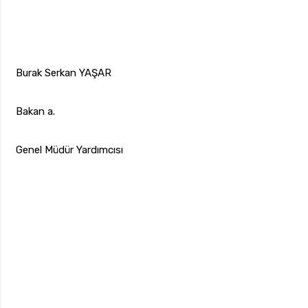
Burak Serkan YAŞAR
Bakan a.
Genel Müdür Yardımcısı