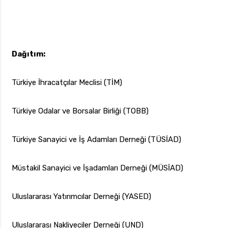
Dağıtım:
Türkiye İhracatçılar Meclisi (TİM)
Türkiye Odalar ve Borsalar Birliği (TOBB)
Türkiye Sanayici ve İş Adamları Derneği (TÜSİAD)
Müstakil Sanayici ve İşadamları Derneği (MÜSİAD)
Uluslararası Yatırımcılar Derneği (YASED)
Uluslararası Nakliyeciler Derneği (UND)