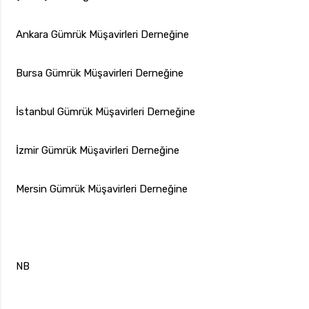
Ankara Gümrük Müşavirleri Derneğine
Bursa Gümrük Müşavirleri Derneğine
İstanbul Gümrük Müşavirleri Derneğine
İzmir Gümrük Müşavirleri Derneğine
Mersin Gümrük Müşavirleri Derneğine
NB