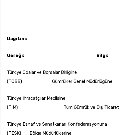
Dağıtım:
Gereği: Bilgi:
Türkiye Odalar ve Borsalar Birliğine
(TOBB) Gümrükler Genel Müdürlüğüne
Türkiye İhracatçılar Meclisine
(TİM) Tüm Gümrük ve Dış Ticaret
Türkiye Esnaf ve Sanatkarları Konfederasyonuna
(TESK) Bölge Müdürlüklerine