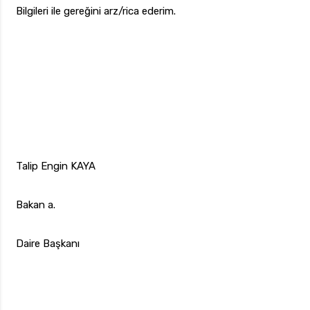
Bilgileri ile gereğini arz/rica ederim.
Talip Engin KAYA
Bakan a.
Daire Başkanı