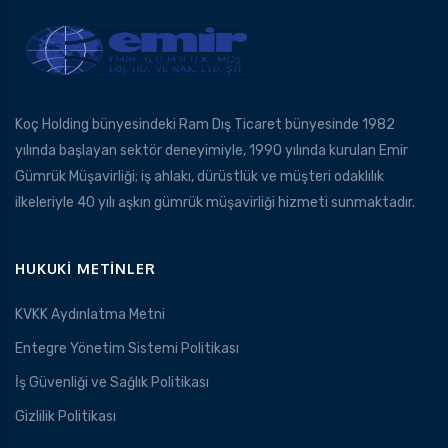
Koç Holding bünyesindeki Ram Dış Ticaret bünyesinde 1982
yılında başlayan sektör deneyimiyle, 1990 yılında kurulan Emir
Gümrük Müşavirliği; iş ahlakı, dürüstlük ve müşteri odaklılık
ilkeleriyle 40 yılı aşkın gümrük müşavirliği hizmeti sunmaktadır.
HUKUKI METINLER
KVKK Aydınlatma Metni
Entegre Yönetim Sistemi Politikası
İş Güvenliği ve Sağlık Politikası
Gizlilik Politikası