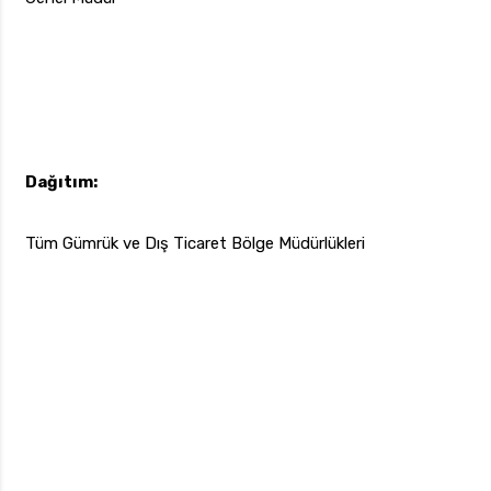
Dağıtım:
Tüm Gümrük ve Dış Ticaret Bölge Müdürlükleri