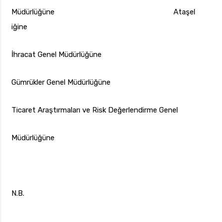
Müdürlüğüne Ataşel
iğine
İhracat Genel Müdürlüğüne
Gümrükler Genel Müdürlüğüne
Ticaret Araştırmaları ve Risk Değerlendirme Genel
Müdürlüğüne
N.B.