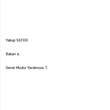
Yakup SEFER
Bakan a.
Genel Müdür Yardımcısı T.