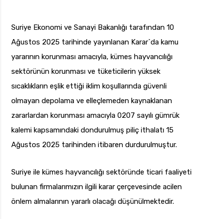
Suriye Ekonomi ve Sanayi Bakanlığı tarafından 10
Ağustos 2025 tarihinde yayınlanan Karar`da kamu
yararının korunması amacıyla, kümes hayvancılığı
sektörünün korunması ve tüketicilerin yüksek
sıcaklıkların eşlik ettiği iklim koşullarında güvenli
olmayan depolama ve elleçlemeden kaynaklanan
zararlardan korunması amacıyla 0207 sayılı gümrük
kalemi kapsamındaki dondurulmuş piliç ithalatı 15
Ağustos 2025 tarihinden itibaren durdurulmuştur.
Suriye ile kümes hayvancılığı sektöründe ticari faaliyeti
bulunan firmalarımızın ilgili karar çerçevesinde acilen
önlem almalarının yararlı olacağı düşünülmektedir.