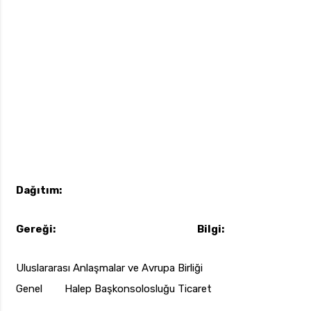
Dağıtım:
Gereği: Bilgi:
Uluslararası Anlaşmalar ve Avrupa Birliği
Genel Halep Başkonsolosluğu Ticaret