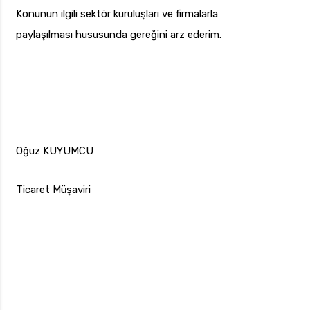
Konunun ilgili sektör kuruluşları ve firmalarla
paylaşılması hususunda gereğini arz ederim.
Oğuz KUYUMCU
Ticaret Müşaviri