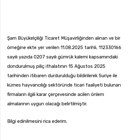
Şam Büyükelçiliği Ticaret Müşavirliğinden alınan ve bir
örneğine ekte yer verilen 11.08.2025 tarihli, 112330166
sayılı yazıda 0207 sayılı gümrük kalemi kapsamındaki
dondurulmuş piliç ithalatının 15 Ağustos 2025
tarihinden itibaren durdurulduğu bildirilerek Suriye ile
kümes hayvancılığı sektöründe ticari faaliyeti bulunan
firmaların ilgili karar çerçevesinde acilen önlem
almalarının uygun olacağı belirtilmiştir.
Bilgi edinilmesini rica ederim.