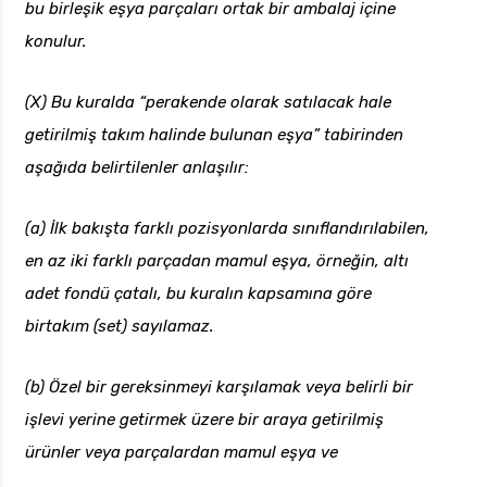
bu birleşik eşya parçaları ortak bir ambalaj içine
konulur.
(X) Bu kuralda “perakende olarak satılacak hale
getirilmiş takım halinde bulunan eşya” tabirinden
aşağıda belirtilenler anlaşılır:
(a) İlk bakışta farklı pozisyonlarda sınıflandırılabilen,
en az iki farklı parçadan mamul eşya, örneğin, altı
adet fondü çatalı, bu kuralın kapsamına göre
birtakım (set) sayılamaz.
(b) Özel bir gereksinmeyi karşılamak veya belirli bir
işlevi yerine getirmek üzere bir araya getirilmiş
ürünler veya parçalardan mamul eşya ve