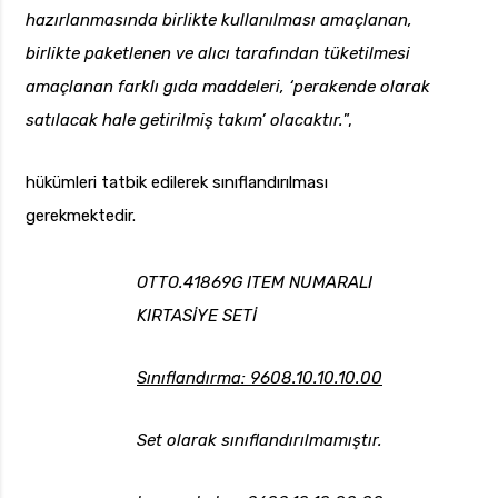
hazırlanmasında birlikte kullanılması amaçlanan,
birlikte paketlenen ve alıcı tarafından tüketilmesi
amaçlanan farklı gıda maddeleri, ‘perakende olarak
satılacak hale getirilmiş takım’ olacaktır.
”,
hükümleri tatbik edilerek sınıflandırılması
gerekmektedir.
OTTO.41869G ITEM NUMARALI
KIRTASİYE SETİ
Sınıflandırma: 9608.10.10.10.00
Set olarak sınıflandırılmamıştır.