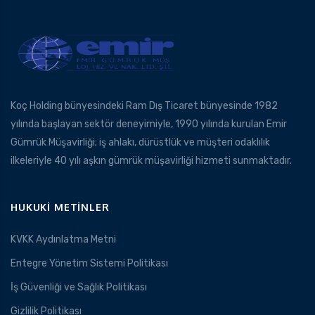
Koç Holding bünyesindeki Ram Dış Ticaret bünyesinde 1982
yılında başlayan sektör deneyimiyle, 1990 yılında kurulan Emir
Gümrük Müşavirliği; iş ahlakı, dürüstlük ve müşteri odaklılık
ilkeleriyle 40 yılı aşkın gümrük müşavirliği hizmeti sunmaktadır.
HUKUKI METINLER
KVKK Aydınlatma Metni
Entegre Yönetim Sistemi Politikası
İş Güvenliği ve Sağlık Politikası
Gizlilik Politikası