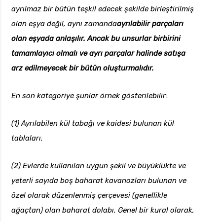
ayrılmaz bir bütün teşkil edecek şekilde birleştirilmiş
olan eşya değil, aynı zamanda
ayrılabilir parçaları
olan eşyada anlaşılır. Ancak bu unsurlar birbirini
tamamlayıcı olmalı ve ayrı parçalar halinde satışa
arz edilmeyecek bir bütün oluşturmalıdır.
En son kategoriye şunlar örnek gösterilebilir:
(1) Ayrılabilen kül tabağı ve kaidesi bulunan kül
tablaları.
(2) Evlerde kullanılan uygun şekil ve büyüklükte ve
yeterli sayıda boş baharat kavanozları bulunan ve
özel olarak düzenlenmiş çerçevesi (genellikle
ağaçtan) olan baharat dolabı. Genel bir kural olarak,