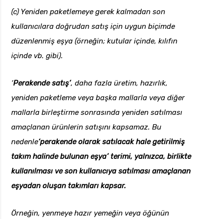
(c) Yeniden paketlemeye gerek kalmadan son
kullanıcılara doğrudan satış için uygun biçimde
düzenlenmiş eşya (örneğin; kutular içinde, kılıfın
içinde vb. gibi).
‘
Perakende satış’
, daha fazla üretim, hazırlık,
yeniden paketleme veya başka mallarla veya diğer
mallarla birleştirme sonrasında yeniden satılması
amaçlanan ürünlerin satışını kapsamaz. Bu
nedenle
‘perakende olarak satılacak hale getirilmiş
takım halinde bulunan eşya’ terimi, yalnızca, birlikte
kullanılması ve son kullanıcıya satılması amaçlanan
eşyadan oluşan takımları kapsar.
Örneğin, yenmeye hazır yemeğin veya öğünün