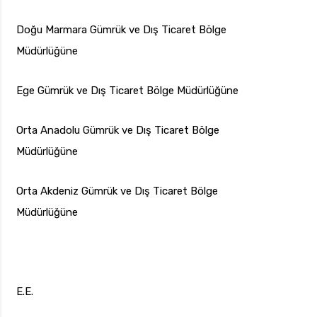
Doğu Marmara Gümrük ve Dış Ticaret Bölge
Müdürlüğüne
Ege Gümrük ve Dış Ticaret Bölge Müdürlüğüne
Orta Anadolu Gümrük ve Dış Ticaret Bölge
Müdürlüğüne
Orta Akdeniz Gümrük ve Dış Ticaret Bölge
Müdürlüğüne
E.E.