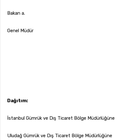
Bakan a.
Genel Müdür
Dağıtım:
İstanbul Gümrük ve Dış Ticaret Bölge Müdürlüğüne
Uludağ Gümrük ve Dış Ticaret Bölge Müdürlüğüne