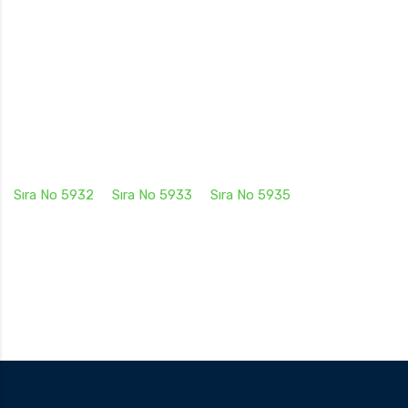
Sıra No 5932
Sıra No 5933
Sıra No 5935