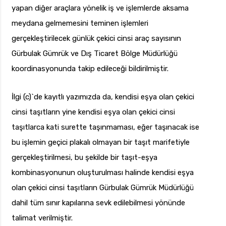
yapan diğer araçlara yönelik iş ve işlemlerde aksama
meydana gelmemesini teminen işlemleri
gerçekleştirilecek günlük çekici cinsi araç sayısının
Gürbulak Gümrük ve Dış Ticaret Bölge Müdürlüğü
koordinasyonunda takip edileceği bildirilmiştir.
İlgi (c)`de kayıtlı yazımızda da, kendisi eşya olan çekici
cinsi taşıtların yine kendisi eşya olan çekici cinsi
taşıtlarca kati surette taşınmaması, eğer taşınacak ise
bu işlemin geçici plakalı olmayan bir taşıt marifetiyle
gerçekleştirilmesi, bu şekilde bir taşıt-eşya
kombinasyonunun oluşturulması halinde kendisi eşya
olan çekici cinsi taşıtların Gürbulak Gümrük Müdürlüğü
dahil tüm sınır kapılarına sevk edilebilmesi yönünde
talimat verilmiştir.