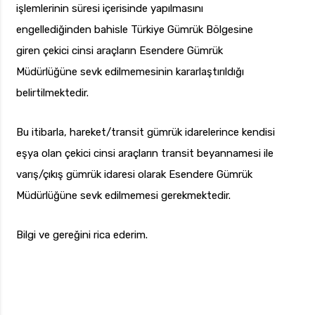
işlemlerinin süresi içerisinde yapılmasını
engellediğinden bahisle Türkiye Gümrük Bölgesine
giren çekici cinsi araçların Esendere Gümrük
Müdürlüğüne sevk edilmemesinin kararlaştırıldığı
belirtilmektedir.
Bu itibarla, hareket/transit gümrük idarelerince kendisi
eşya olan çekici cinsi araçların transit beyannamesi ile
varış/çıkış gümrük idaresi olarak Esendere Gümrük
Müdürlüğüne sevk edilmemesi gerekmektedir.
Bilgi ve gereğini rica ederim.