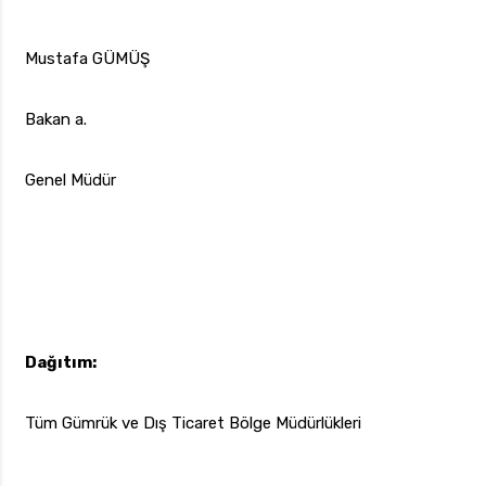
Mustafa GÜMÜŞ
Bakan a.
Genel Müdür
Dağıtım:
Tüm Gümrük ve Dış Ticaret Bölge Müdürlükleri