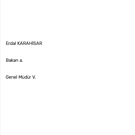
Erdal KARAHİSAR
Bakan a.
Genel Müdür V.