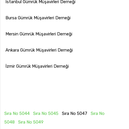
İstanbul Gümrük Müşavirleri Derneği
Bursa Gümrük Müşavirleri Derneği
Mersin Gümrük Müşavirleri Derneği
Ankara Gümrük Müşavirleri Derneği
İzmir Gümrük Müşavirleri Derneği
Sıra No 5044
Sıra No 5045
Sıra No 5047
Sıra No
5048
Sıra No 5049