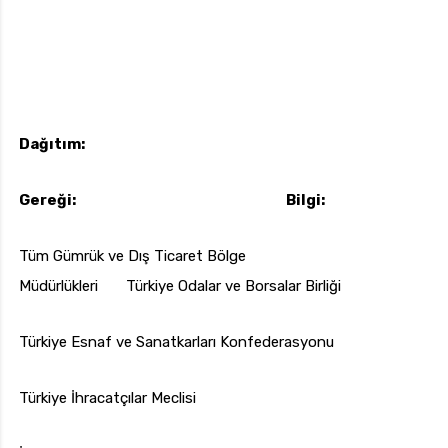
Dağıtım:
Gereği: Bilgi:
Tüm Gümrük ve Dış Ticaret Bölge
Müdürlükleri Türkiye Odalar ve Borsalar Birliği
Türkiye Esnaf ve Sanatkarları Konfederasyonu
Türkiye İhracatçılar Meclisi