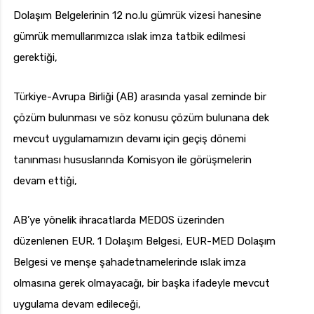
Dolaşım Belgelerinin 12 no.lu gümrük vizesi hanesine
gümrük memullarımızca ıslak imza tatbik edilmesi
gerektiği,
Türkiye-Avrupa Birliği (AB) arasında yasal zeminde bir
çözüm bulunması ve söz konusu çözüm bulunana dek
mevcut uygulamamızın devamı için geçiş dönemi
tanınması hususlarında Komisyon ile görüşmelerin
devam ettiği,
AB’ye yönelik ihracatlarda MEDOS üzerinden
düzenlenen EUR. 1 Dolaşım Belgesi, EUR-MED Dolaşım
Belgesi ve menşe şahadetnamelerinde ıslak imza
olmasına gerek olmayacağı, bir başka ifadeyle mevcut
uygulama devam edileceği,