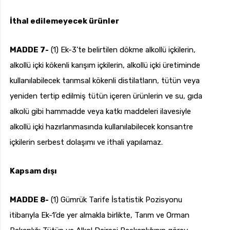
İthal edilemeyecek ürünler
MADDE 7-
(1) Ek-3’te belirtilen dökme alkollü içkilerin,
alkollü içki kökenli karışım içkilerin, alkollü içki üretiminde
kullanılabilecek tarımsal kökenli distilatların, tütün veya
yeniden tertip edilmiş tütün içeren ürünlerin ve su, gıda
alkolü gibi hammadde veya katkı maddeleri ilavesiyle
alkollü içki hazırlanmasında kullanılabilecek konsantre
içkilerin serbest dolaşımı ve ithali yapılamaz.
Kapsam dışı
MADDE 8-
(1) Gümrük Tarife İstatistik Pozisyonu
itibarıyla Ek-1’de yer almakla birlikte, Tarım ve Orman