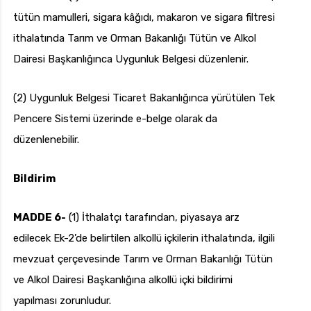
tütün mamulleri, sigara kâğıdı, makaron ve sigara filtresi
ithalatında Tarım ve Orman Bakanlığı Tütün ve Alkol
Dairesi Başkanlığınca Uygunluk Belgesi düzenlenir.
(2) Uygunluk Belgesi Ticaret Bakanlığınca yürütülen Tek
Pencere Sistemi üzerinde e-belge olarak da
düzenlenebilir.
Bildirim
MADDE 6-
(1) İthalatçı tarafından, piyasaya arz
edilecek Ek-2’de belirtilen alkollü içkilerin ithalatında, ilgili
mevzuat çerçevesinde Tarım ve Orman Bakanlığı Tütün
ve Alkol Dairesi Başkanlığına alkollü içki bildirimi
yapılması zorunludur.