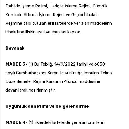
Dâhilde İşleme Rejimi, Hariçte İşleme Rejimi, Gümrük
Kontrolü Altında İşleme Rejimi ve Geçici İthalat
Rejimine tabi tutulan ekli listelerde yer alan maddelerin
ithalatına ilişkin usul ve esasları kapsar.
Dayanak
MADDE 3-
(1) Bu Tebliğ, 14/9/2022 tarihli ve 6038
sayılı Cumhurbaşkanı Kararı ile yürürlüğe konulan Teknik
Düzenlemeler Rejimi Kararının 4 üncü maddesine
dayanılarak hazırlanmıştır.
Uygunluk denetimi ve belgelendirme
MADDE 4-
(1) Eklerdeki listelerde yer alan ürünlerin