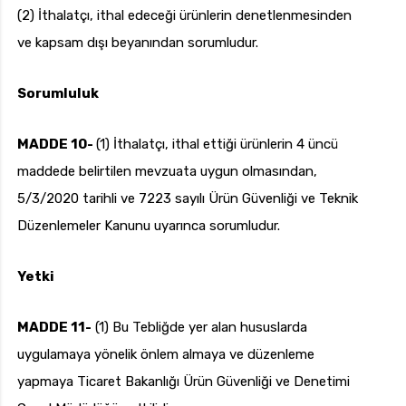
(2) İthalatçı, ithal edeceği ürünlerin denetlenmesinden
ve kapsam dışı beyanından sorumludur.
Sorumluluk
MADDE 10-
(1) İthalatçı, ithal ettiği ürünlerin 4 üncü
maddede belirtilen mevzuata uygun olmasından,
5/3/2020 tarihli ve 7223 sayılı Ürün Güvenliği ve Teknik
Düzenlemeler Kanunu uyarınca sorumludur.
Yetki
MADDE 11-
(1) Bu Tebliğde yer alan hususlarda
uygulamaya yönelik önlem almaya ve düzenleme
yapmaya Ticaret Bakanlığı Ürün Güvenliği ve Denetimi