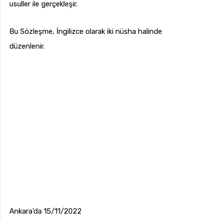
usuller ile gerçekleşir.
Bu Sözleşme, İngilizce olarak iki nüsha halinde
düzenlenir.
Ankara’da 15/11/2022