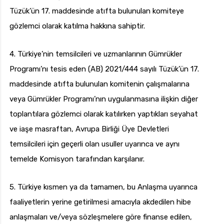
Tüzük’ün 17. maddesinde atıfta bulunulan komiteye
gözlemci olarak katılma hakkına sahiptir.
4. Türkiye’nin temsilcileri ve uzmanlarının Gümrükler
Programı’nı tesis eden (AB) 2021/444 sayılı Tüzük’ün 17.
maddesinde atıfta bulunulan komitenin çalışmalarına
veya Gümrükler Programı’nın uygulanmasına ilişkin diğer
toplantılara gözlemci olarak katılırken yaptıkları seyahat
ve iaşe masraftan, Avrupa Birliği Üye Devletleri
temsilcileri için geçerli olan usuller uyarınca ve aynı
temelde Komisyon tarafından karşılanır.
5. Türkiye kısmen ya da tamamen, bu Anlaşma uyarınca
faaliyetlerin yerine getirilmesi amacıyla akdedilen hibe
anlaşmaları ve/veya sözleşmelere göre finanse edilen,