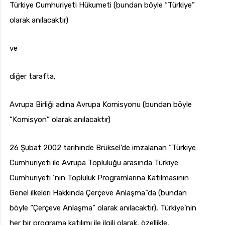
Türkiye Cumhuriyeti Hükumeti (bundan böyle “Türkiye”
olarak anılacaktır)
ve
diğer tarafta,
Avrupa Birliği adına Avrupa Komisyonu (bundan böyle
“Komisyon” olarak anılacaktır)
26 Şubat 2002 tarihinde Brüksel’de imzalanan “Türkiye
Cumhuriyeti ile Avrupa Topluluğu arasında Türkiye
Cumhuriyeti ‘nin Topluluk Programlarına Katılmasının
Genel ilkeleri Hakkında Çerçeve Anlaşma”da (bundan
böyle “Çerçeve Anlaşma” olarak anılacaktır), Türkiye’nin
her bir programa katılımı ile ilgili olarak, özellikle,