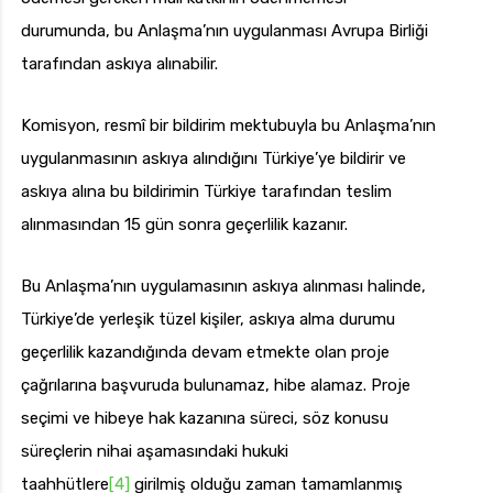
durumunda, bu Anlaşma’nın uygulanması Avrupa Birliği
tarafından askıya alınabilir.
Komisyon, resmî bir bildirim mektubuyla bu Anlaşma’nın
uygulanmasının askıya alındığını Türkiye’ye bildirir ve
askıya alına bu bildirimin Türkiye tarafından teslim
alınmasından 15 gün sonra geçerlilik kazanır.
Bu Anlaşma’nın uygulamasının askıya alınması halinde,
Türkiye’de yerleşik tüzel kişiler, askıya alma durumu
geçerlilik kazandığında devam etmekte olan proje
çağrılarına başvuruda bulunamaz, hibe alamaz. Proje
seçimi ve hibeye hak kazanına süreci, söz konusu
süreçlerin nihai aşamasındaki hukuki
taahhütlere
[4]
girilmiş olduğu zaman tamamlanmış