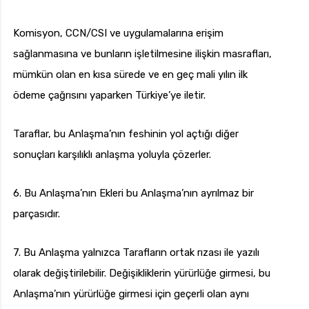
Komisyon, CCN/CSI ve uygulamalarına erişim
sağlanmasına ve bunların işletilmesine ilişkin masrafları,
mümkün olan en kısa sürede ve en geç mali yılın ilk
ödeme çağrısını yaparken Türkiye’ye iletir.
Taraflar, bu Anlaşma’nın feshinin yol açtığı diğer
sonuçları karşılıklı anlaşma yoluyla çözerler.
6. Bu Anlaşma’nın Ekleri bu Anlaşma’nın ayrılmaz bir
parçasıdır.
7. Bu Anlaşma yalnızca Tarafların ortak rızası ile yazılı
olarak değiştirilebilir. Değişikliklerin yürürlüğe girmesi, bu
Anlaşma’nın yürürlüğe girmesi için geçerli olan aynı