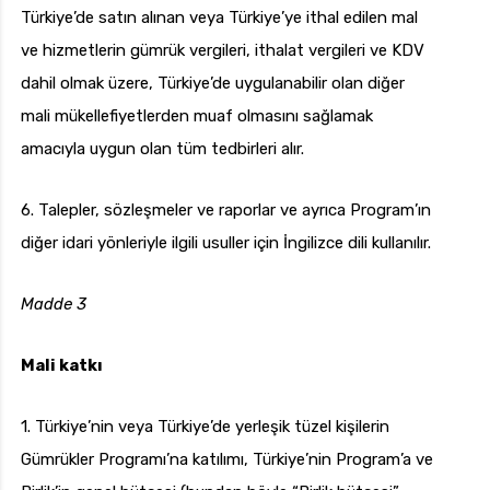
Türkiye’de satın alınan veya Türkiye’ye ithal edilen mal
ve hizmetlerin gümrük vergileri, ithalat vergileri ve KDV
dahil olmak üzere, Türkiye’de uygulanabilir olan diğer
mali mükellefiyetlerden muaf olmasını sağlamak
amacıyla uygun olan tüm tedbirleri alır.
6. Talepler, sözleşmeler ve raporlar ve ayrıca Program’ın
diğer idari yönleriyle ilgili usuller için İngilizce dili kullanılır.
Madde 3
Mali katkı
1. Türkiye’nin veya Türkiye’de yerleşik tüzel kişilerin
Gümrükler Programı’na katılımı, Türkiye’nin Program’a ve