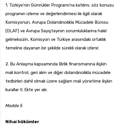
1. Türkiye’nin Gümrükler Programı’na katılımı, söz konusu
programın izleme ve değerlendirmesi ile ilgili olarak
Komisyonun, Avrupa Dolandırıcılıkla Mücadele Bürosu
(OLAF) ve Avrupa Sayıştayının sorumluluklarına halel
gelmeksizin, Komisyon ve Türkiye arasındaki ortaklık
temeline dayanan bir şekilde sürekli olarak izlenir.
2. Bu Anlaşma kapsamında Birlik finansmanına ilişkin
mali kontrol, geri alım ve diğer dolandırıcılıkla mücadele
tedbirleri dahil olmak üzere sağlam mali yönetime ilişkin
kurallar II. Ekte yer alır.
Madde 5
Nihai hükümler