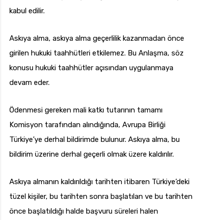
kabul edilir.
Askıya alma, askıya alma geçerlilik kazanmadan önce
girilen hukuki taahhütleri etkilemez. Bu Anlaşma, söz
konusu hukuki taahhütler açısından uygulanmaya
devam eder.
Ödenmesi gereken mali katkı tutarının tamamı
Komisyon tarafından alındığında, Avrupa Birliği
Türkiye’ye derhal bildirimde bulunur. Askıya alma, bu
bildirim üzerine derhal geçerli olmak üzere kaldırılır.
Askıya almanın kaldırıldığı tarihten itibaren Türkiye’deki
tüzel kişiler, bu tarihten sonra başlatılan ve bu tarihten
önce başlatıldığı halde başvuru süreleri halen