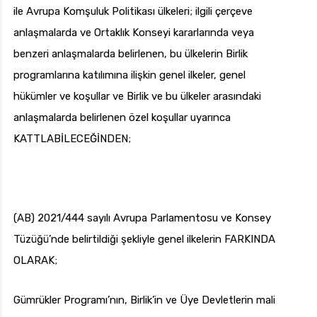
ile Avrupa Komşuluk Politikası ülkeleri; ilgili çerçeve
anlaşmalarda ve Ortaklık Konseyi kararlarında veya
benzeri anlaşmalarda belirlenen, bu ülkelerin Birlik
programlarına katılımına ilişkin genel ilkeler, genel
hükümler ve koşullar ve Birlik ve bu ülkeler arasındaki
anlaşmalarda belirlenen özel koşullar uyarınca
KATTLABİLECEĞİNDEN;
(AB) 2021/444 sayılı Avrupa Parlamentosu ve Konsey
Tüzüğü’nde belirtildiği şekliyle genel ilkelerin FARKINDA
OLARAK;
Gümrükler Programı’nın, Birlik’in ve Üye Devletlerin mali