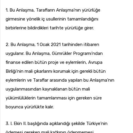
1. Bu Anlaşma, Tarafların Anlaşma’nın yürürlüğe
girmesine yönelik iç usullerinin tamamlandığını
birbirlerine bildirdikleri tarihte yürürlüğe girer.
2. Bu Anlaşma, 1 Ocak 2021 tarihinden itibaren
uygulanır. Bu Anlaşma, Gümrükler Programı’ndan
finanse edilen bütün proje ve eylemlerin, Avrupa
Birliği’nin mali çıkarlarını korumak için gerekli bütün
eylemlerin ve Taraflar arasında yapılan bu Anlaşma’nın
uygulanmasından kaynaklanan bütün mali
yükümlülüklerin tamamlanması için gereken süre
boyunca yürürlükte kalır.
3. I. Ekin II. başlığında açıklandığı şekilde Türkiye’nin
ödemesi gereken mali katkının ödenmemesi