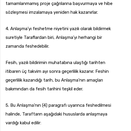
tamamlanmamış proje çağrılarına başvurmaya ve hibe
sözleşmesi imzalamaya yeniden hak kazanırlar.
4. Anlaşma’yı feshetme niyetini yazılı olarak bildirmek
suretiyle Taraflardan biri, Anlaşma’yı herhangi bir
zamanda feshedebilir.
Fesih, yazılı bildirimin muhatabına ulaştığı tarihten
itibaren üç takvim ayı sonra geçerlilik kazanır. Feshin
geçerlilik kazandığı tarih, bu Anlaşma’nın amaçları
bakımından da fesih tarihini teşkil eder.
5. Bu Anlaşma’nın (4) paragrafı uyarınca feshedilmesi
halinde, Taraftarın aşağıdaki hususlarda anlaşmaya
vardığı kabul edilir: