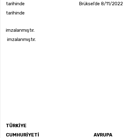
tarihinde Brüksel’de 8/11/2022
tarihinde
imzalanmıştır.
imzalanmıştır.
TÜRKİYE
CUMHURİYETİ AVRUPA