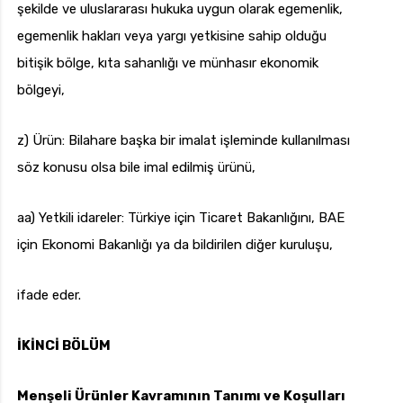
şekilde ve uluslararası hukuka uygun olarak egemenlik,
egemenlik hakları veya yargı yetkisine sahip olduğu
bitişik bölge, kıta sahanlığı ve münhasır ekonomik
bölgeyi,
z) Ürün: Bilahare başka bir imalat işleminde kullanılması
söz konusu olsa bile imal edilmiş ürünü,
aa) Yetkili idareler: Türkiye için Ticaret Bakanlığını, BAE
için Ekonomi Bakanlığı ya da bildirilen diğer kuruluşu,
ifade eder.
İKİNCİ BÖLÜM
Menşeli Ürünler Kavramının Tanımı ve Koşulları