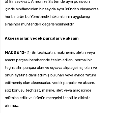
b) Bir sevkiyat, Armonize Sistemde aynı pozisyon
içinde sınıflandırılan bir sayıda aynı üründen oluşuyorsa,
her bir ürün bu Yönetmelik hükümlerinin uygulanışı
sırasında münferiden değerlendirilmelidir.
Aksesuarlar, yedek parçalar ve aksam
MADDE 12-
(1) Bir teçhizatın, makinenin, aletin veya
aracın parçası beraberinde teslim edilen, normal bir
teçhizatın parçası olan ve eşyaya alışılagelmiş olan ve
onun fiyatına dahil edilmiş bulunan veya ayrıca fatura
edilmemiş olan aksesuarlar, yedek parçalar ve aksam,
söz konusu teçhizat, makine, alet veya araç içinde
mütalaa edilir ve ürünün menşeini tespitte dikkate
alınmaz.