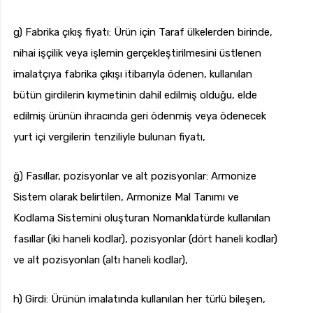
g) Fabrika çıkış fiyatı: Ürün için Taraf ülkelerden birinde,
nihai işçilik veya işlemin gerçekleştirilmesini üstlenen
imalatçıya fabrika çıkışı itibarıyla ödenen, kullanılan
bütün girdilerin kıymetinin dahil edilmiş olduğu, elde
edilmiş ürünün ihracında geri ödenmiş veya ödenecek
yurt içi vergilerin tenziliyle bulunan fiyatı,
ğ) Fasıllar, pozisyonlar ve alt pozisyonlar: Armonize
Sistem olarak belirtilen, Armonize Mal Tanımı ve
Kodlama Sistemini oluşturan Nomanklatürde kullanılan
fasıllar (iki haneli kodlar), pozisyonlar (dört haneli kodlar)
ve alt pozisyonları (altı haneli kodlar),
h) Girdi: Ürünün imalatında kullanılan her türlü bileşen,