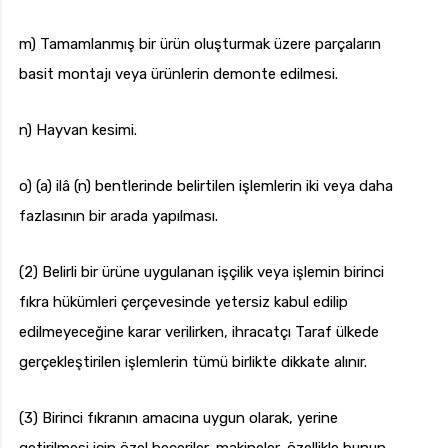
m) Tamamlanmış bir ürün oluşturmak üzere parçaların
basit montajı veya ürünlerin demonte edilmesi.
n) Hayvan kesimi.
o) (a) ilâ (n) bentlerinde belirtilen işlemlerin iki veya daha
fazlasının bir arada yapılması.
(2) Belirli bir ürüne uygulanan işçilik veya işlemin birinci
fıkra hükümleri çerçevesinde yetersiz kabul edilip
edilmeyeceğine karar verilirken, ihracatçı Taraf ülkede
gerçekleştirilen işlemlerin tümü birlikte dikkate alınır.
(3) Birinci fıkranın amacına uygun olarak, yerine