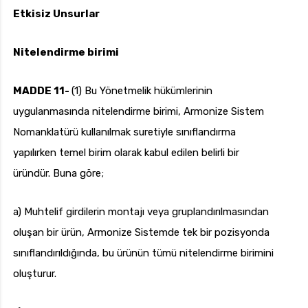
Etkisiz Unsurlar
Nitelendirme birimi
MADDE 11-
(1) Bu Yönetmelik hükümlerinin
uygulanmasında nitelendirme birimi, Armonize Sistem
Nomanklatürü kullanılmak suretiyle sınıflandırma
yapılırken temel birim olarak kabul edilen belirli bir
üründür. Buna göre;
a) Muhtelif girdilerin montajı veya gruplandırılmasından
oluşan bir ürün, Armonize Sistemde tek bir pozisyonda
sınıflandırıldığında, bu ürünün tümü nitelendirme birimini
oluşturur.