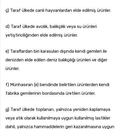
ç) Taraf ülkede canlı hayvanlardan elde edilmiş ürünler.
d) Taraf ülkede avcılık, balıkçılık veya su ürünleri
yetiştiriciliğinden elde edilmiş ürünler.
e) Taraflardan biri karasuları dışında kendi gemileri ile
denizden elde edilen deniz balıkçılığı ürünleri ve diğer
ürünler.
f) Münhasıran (e) bendinde belirtilen ürünlerden kendi
fabrika gemilerinin bordasında üretilen ürünler.
g) Taraf ülkede toplanan, yalnızca yeniden kaplamaya
veya atık olarak kullanılmaya uygun kullanılmış lastikler
dahil, yalnızca hammaddelerin geri kazanılmasına uygun