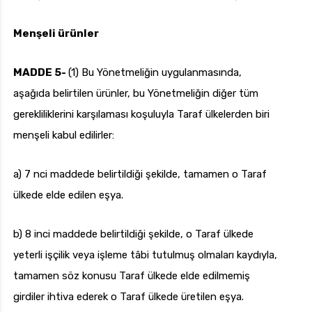
Menşeli ürünler
MADDE 5-
(1) Bu Yönetmeliğin uygulanmasında,
aşağıda belirtilen ürünler, bu Yönetmeliğin diğer tüm
gerekliliklerini karşılaması koşuluyla Taraf ülkelerden biri
menşeli kabul edilirler:
a) 7 nci maddede belirtildiği şekilde, tamamen o Taraf
ülkede elde edilen eşya.
b) 8 inci maddede belirtildiği şekilde, o Taraf ülkede
yeterli işçilik veya işleme tâbi tutulmuş olmaları kaydıyla,
tamamen söz konusu Taraf ülkede elde edilmemiş
girdiler ihtiva ederek o Taraf ülkede üretilen eşya.