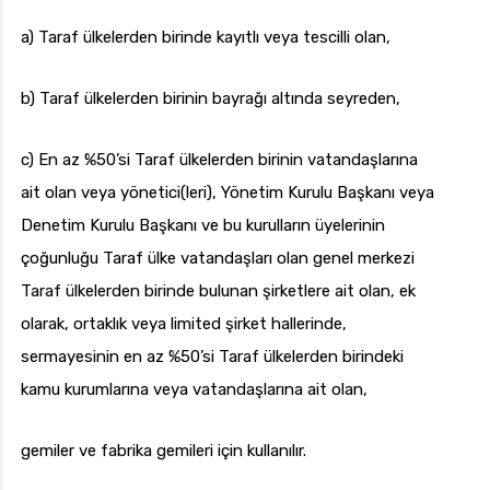
a) Taraf ülkelerden birinde kayıtlı veya tescilli olan,
b) Taraf ülkelerden birinin bayrağı altında seyreden,
c) En az %50’si Taraf ülkelerden birinin vatandaşlarına
ait olan veya yönetici(leri), Yönetim Kurulu Başkanı veya
Denetim Kurulu Başkanı ve bu kurulların üyelerinin
çoğunluğu Taraf ülke vatandaşları olan genel merkezi
Taraf ülkelerden birinde bulunan şirketlere ait olan, ek
olarak, ortaklık veya limited şirket hallerinde,
sermayesinin en az %50’si Taraf ülkelerden birindeki
kamu kurumlarına veya vatandaşlarına ait olan,
gemiler ve fabrika gemileri için kullanılır.