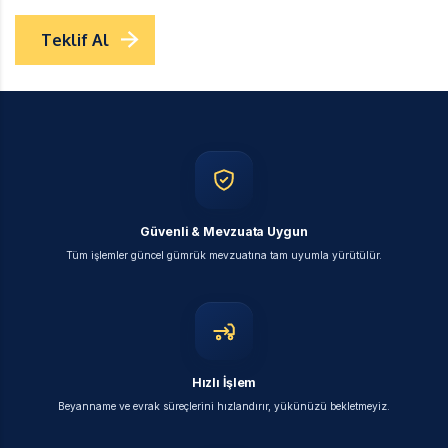
Teklif Al
Güvenli & Mevzuata Uygun
Tüm işlemler güncel gümrük mevzuatına tam uyumla yürütülür.
Hızlı İşlem
Beyanname ve evrak süreçlerini hızlandırır, yükünüzü bekletmeyiz.