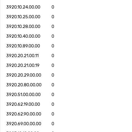
3920.10.24.00.00
0
3920.10.25.00.00
0
3920.10.28.00.00
0
3920.10.40.00.00
0
3920.10.89.00.00
0
3920.20.21.00.11
0
3920.20.21.00.19
0
3920.20.29.00.00
0
3920.20.80.00.00
0
3920.51.00.00.00
0
3920.62.19.00.00
0
3920.62.90.00.00
0
3920.69.00.00.00
0