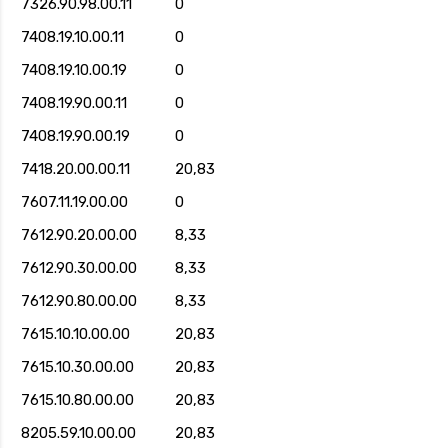
7326.90.98.00.11
0
7408.19.10.00.11
0
7408.19.10.00.19
0
7408.19.90.00.11
0
7408.19.90.00.19
0
7418.20.00.00.11
20,83
7607.11.19.00.00
0
7612.90.20.00.00
8,33
7612.90.30.00.00
8,33
7612.90.80.00.00
8,33
7615.10.10.00.00
20,83
7615.10.30.00.00
20,83
7615.10.80.00.00
20,83
8205.59.10.00.00
20,83