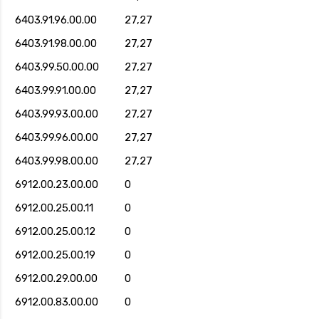
6403.91.96.00.00
27,27
6403.91.98.00.00
27,27
6403.99.50.00.00
27,27
6403.99.91.00.00
27,27
6403.99.93.00.00
27,27
6403.99.96.00.00
27,27
6403.99.98.00.00
27,27
6912.00.23.00.00
0
6912.00.25.00.11
0
6912.00.25.00.12
0
6912.00.25.00.19
0
6912.00.29.00.00
0
6912.00.83.00.00
0