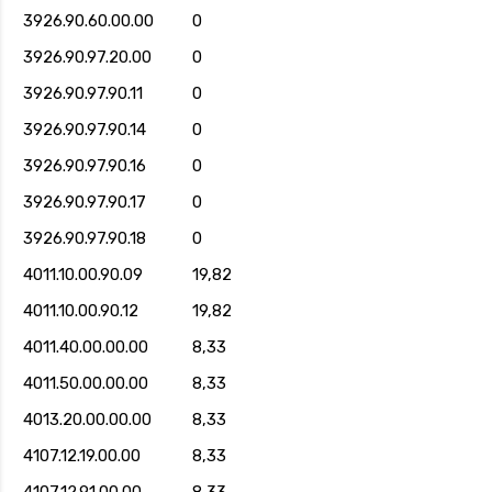
3926.90.60.00.00
0
3926.90.97.20.00
0
3926.90.97.90.11
0
3926.90.97.90.14
0
3926.90.97.90.16
0
3926.90.97.90.17
0
3926.90.97.90.18
0
4011.10.00.90.09
19,82
4011.10.00.90.12
19,82
4011.40.00.00.00
8,33
4011.50.00.00.00
8,33
4013.20.00.00.00
8,33
4107.12.19.00.00
8,33