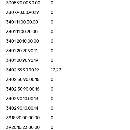
3305.90.00.90.00
0
3307.90.00.90.19
0
3401.11.00.30.00
0
3401.11.00.90.00
0
3401.20.10.00.00
0
3401.20.90.90.11
0
3401.20.90.90.19
0
3402.39.90.90.19
17,27
3402.50.90.00.15
0
3402.50.90.00.16
0
3402.90.10.00.13
0
3402.90.10.00.14
0
3918.90.00.00.00
0
3920.10.23.00.00
0