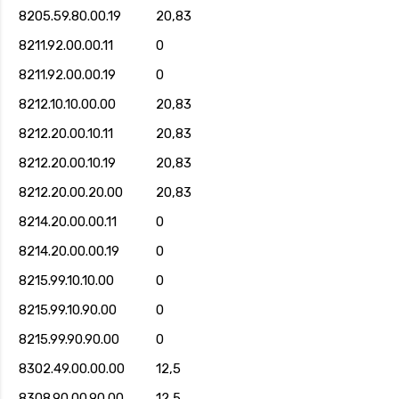
8205.59.80.00.19
20,83
8211.92.00.00.11
0
8211.92.00.00.19
0
8212.10.10.00.00
20,83
8212.20.00.10.11
20,83
8212.20.00.10.19
20,83
8212.20.00.20.00
20,83
8214.20.00.00.11
0
8214.20.00.00.19
0
8215.99.10.10.00
0
8215.99.10.90.00
0
8215.99.90.90.00
0
8302.49.00.00.00
12,5
8308.90.00.90.00
12,5