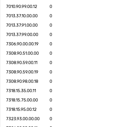
7010.90.99.00.12
0
7013.37.10.00.00
0
7013.37.91.00.00
0
7013.37.99.00.00
0
7306.90.00.00.19
0
7308.90.51.00.00
0
7308.90.59.00.11
0
7308.90.59.00.19
0
7308.90.98.00.18
0
7318.15.35.00.11
0
7318.15.75.00.00
0
7318.15.95.00.12
0
7323.93.00.00.00
0