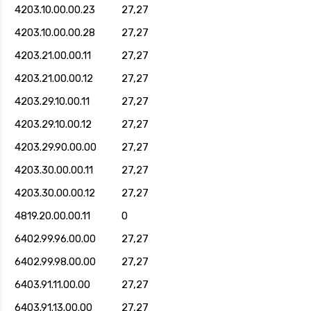
4203.10.00.00.23
27,27
4203.10.00.00.28
27,27
4203.21.00.00.11
27,27
4203.21.00.00.12
27,27
4203.29.10.00.11
27,27
4203.29.10.00.12
27,27
4203.29.90.00.00
27,27
4203.30.00.00.11
27,27
4203.30.00.00.12
27,27
4819.20.00.00.11
0
6402.99.96.00.00
27,27
6402.99.98.00.00
27,27
6403.91.11.00.00
27,27
6403.91.13.00.00
27,27