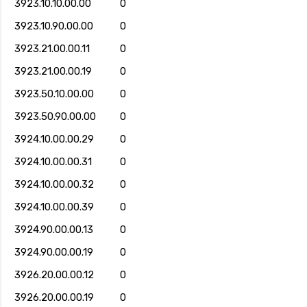
3923.10.10.00.00
0
3923.10.90.00.00
0
3923.21.00.00.11
0
3923.21.00.00.19
0
3923.50.10.00.00
0
3923.50.90.00.00
0
3924.10.00.00.29
0
3924.10.00.00.31
0
3924.10.00.00.32
0
3924.10.00.00.39
0
3924.90.00.00.13
0
3924.90.00.00.19
0
3926.20.00.00.12
0
3926.20.00.00.19
0