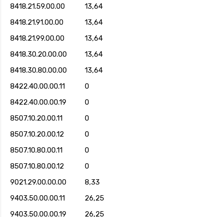
8418.21.59.00.00
13,64
8418.21.91.00.00
13,64
8418.21.99.00.00
13,64
8418.30.20.00.00
13,64
8418.30.80.00.00
13,64
8422.40.00.00.11
0
8422.40.00.00.19
0
8507.10.20.00.11
0
8507.10.20.00.12
0
8507.10.80.00.11
0
8507.10.80.00.12
0
9021.29.00.00.00
8,33
9403.50.00.00.11
26,25
9403.50.00.00.19
26,25