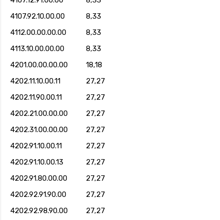
4107.12.91.00.00
8,33
4107.92.10.00.00
8,33
4112.00.00.00.00
8,33
4113.10.00.00.00
8,33
4201.00.00.00.00
18,18
4202.11.10.00.11
27,27
4202.11.90.00.11
27,27
4202.21.00.00.00
27,27
4202.31.00.00.00
27,27
4202.91.10.00.11
27,27
4202.91.10.00.13
27,27
4202.91.80.00.00
27,27
4202.92.91.90.00
27,27
4202.92.98.90.00
27,27