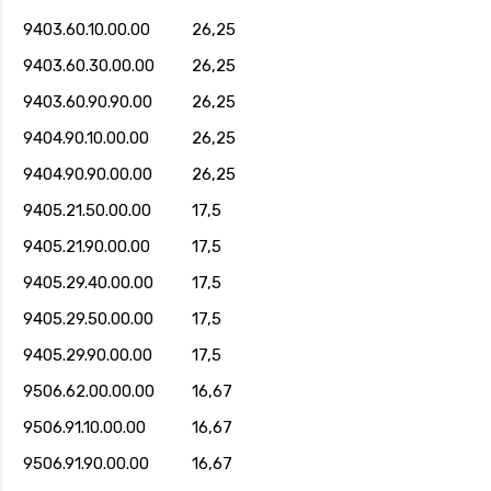
9403.60.10.00.00
26,25
9403.60.30.00.00
26,25
9403.60.90.90.00
26,25
9404.90.10.00.00
26,25
9404.90.90.00.00
26,25
9405.21.50.00.00
17,5
9405.21.90.00.00
17,5
9405.29.40.00.00
17,5
9405.29.50.00.00
17,5
9405.29.90.00.00
17,5
9506.62.00.00.00
16,67
9506.91.10.00.00
16,67
9506.91.90.00.00
16,67