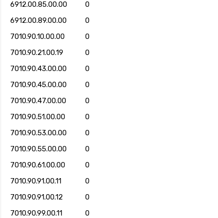
6912.00.85.00.00
0
6912.00.89.00.00
0
7010.90.10.00.00
0
7010.90.21.00.19
0
7010.90.43.00.00
0
7010.90.45.00.00
0
7010.90.47.00.00
0
7010.90.51.00.00
0
7010.90.53.00.00
0
7010.90.55.00.00
0
7010.90.61.00.00
0
7010.90.91.00.11
0
7010.90.91.00.12
0
7010.90.99.00.11
0