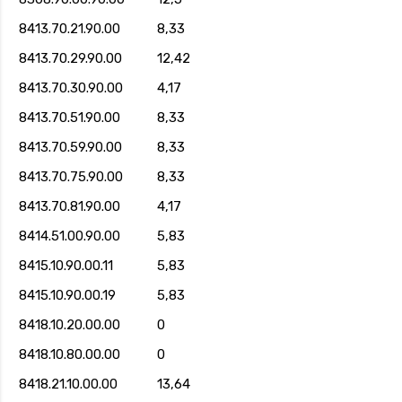
8413.70.21.90.00
8,33
8413.70.29.90.00
12,42
8413.70.30.90.00
4,17
8413.70.51.90.00
8,33
8413.70.59.90.00
8,33
8413.70.75.90.00
8,33
8413.70.81.90.00
4,17
8414.51.00.90.00
5,83
8415.10.90.00.11
5,83
8415.10.90.00.19
5,83
8418.10.20.00.00
0
8418.10.80.00.00
0
8418.21.10.00.00
13,64