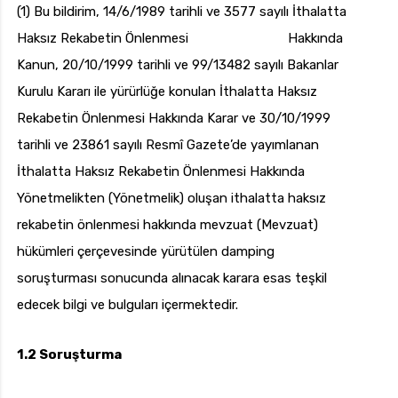
(1) Bu bildirim, 14/6/1989 tarihli ve 3577 sayılı İthalatta
Haksız Rekabetin Önlenmesi Hakkında
Kanun, 20/10/1999 tarihli ve 99/13482 sayılı Bakanlar
Kurulu Kararı ile yürürlüğe konulan İthalatta Haksız
Rekabetin Önlenmesi Hakkında Karar ve 30/10/1999
tarihli ve 23861 sayılı Resmî Gazete’de yayımlanan
İthalatta Haksız Rekabetin Önlenmesi Hakkında
Yönetmelikten (Yönetmelik) oluşan ithalatta haksız
rekabetin önlenmesi hakkında mevzuat (Mevzuat)
hükümleri çerçevesinde yürütülen damping
soruşturması sonucunda alınacak karara esas teşkil
edecek bilgi ve bulguları içermektedir.
1.2
Soruşturma