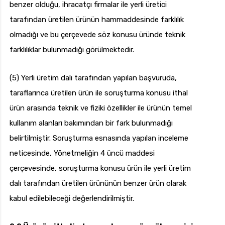
benzer olduğu, ihracatçı firmalar ile yerli üretici
tarafından üretilen ürünün hammaddesinde farklılık
olmadığı ve bu çerçevede söz konusu üründe teknik
farklılıklar bulunmadığı görülmektedir.
(5) Yerli üretim dalı tarafından yapılan başvuruda,
taraflarınca üretilen ürün ile soruşturma konusu ithal
ürün arasında teknik ve fiziki özellikler ile ürünün temel
kullanım alanları bakımından bir fark bulunmadığı
belirtilmiştir. Soruşturma esnasında yapılan inceleme
neticesinde, Yönetmeliğin 4 üncü maddesi
çerçevesinde, soruşturma konusu ürün ile yerli üretim
dalı tarafından üretilen ürününün benzer ürün olarak
kabul edilebileceği değerlendirilmiştir.