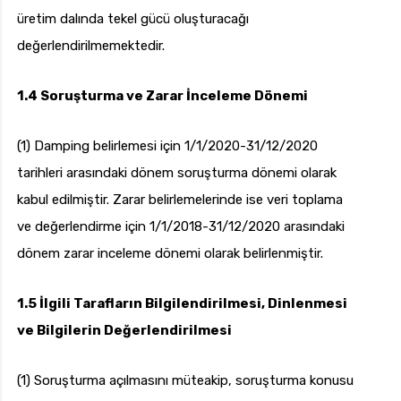
üretim dalında tekel gücü oluşturacağı
değerlendirilmemektedir.
1.4 Soruşturma ve Zarar İnceleme Dönemi
(1) Damping belirlemesi için 1/1/2020-31/12/2020
tarihleri arasındaki dönem soruşturma dönemi olarak
kabul edilmiştir. Zarar belirlemelerinde ise veri toplama
ve değerlendirme için 1/1/2018-31/12/2020 arasındaki
dönem zarar inceleme dönemi olarak belirlenmiştir.
1.5 İlgili Tarafların Bilgilendirilmesi, Dinlenmesi
ve Bilgilerin Değerlendirilmesi
(1) Soruşturma açılmasını müteakip, soruşturma konusu