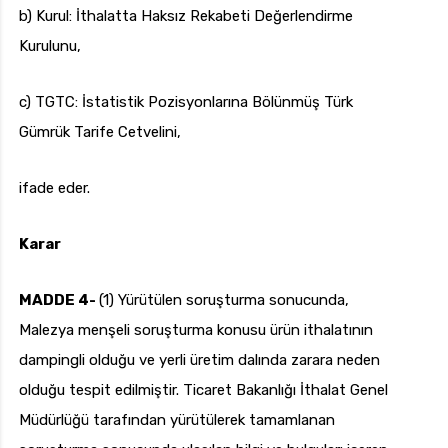
b) Kurul: İthalatta Haksız Rekabeti Değerlendirme
Kurulunu,
c) TGTC: İstatistik Pozisyonlarına Bölünmüş Türk
Gümrük Tarife Cetvelini,
ifade eder.
Karar
MADDE 4-
(1) Yürütülen soruşturma sonucunda,
Malezya menşeli soruşturma konusu ürün ithalatının
dampingli olduğu ve yerli üretim dalında zarara neden
olduğu tespit edilmiştir. Ticaret Bakanlığı İthalat Genel
Müdürlüğü tarafından yürütülerek tamamlanan