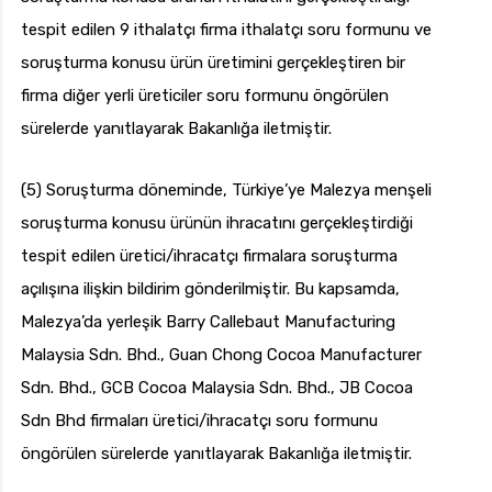
tespit edilen 9 ithalatçı firma ithalatçı soru formunu ve
soruşturma konusu ürün üretimini gerçekleştiren bir
firma diğer yerli üreticiler soru formunu öngörülen
sürelerde yanıtlayarak Bakanlığa iletmiştir.
(5) Soruşturma döneminde, Türkiye’ye Malezya menşeli
soruşturma konusu ürünün ihracatını gerçekleştirdiği
tespit edilen üretici/ihracatçı firmalara soruşturma
açılışına ilişkin bildirim gönderilmiştir. Bu kapsamda,
Malezya’da yerleşik Barry Callebaut Manufacturing
Malaysia Sdn. Bhd., Guan Chong Cocoa Manufacturer
Sdn. Bhd., GCB Cocoa Malaysia Sdn. Bhd., JB Cocoa
Sdn Bhd firmaları üretici/ihracatçı soru formunu
öngörülen sürelerde yanıtlayarak Bakanlığa iletmiştir.