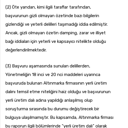
(2) Öte yandan, kimi ilgili taraflar tarafından,
başvurunun gizli olmayan özetinde bazı bilgilerin
gizlendiği ve yeterli delilleri taşımadığı iddia edilmiştir.
Ancak, gizli olmayan özetin damping, zarar ve illiyet
bağı iddiaları için yeterli ve kapsayıcı nitelikte olduğu
değerlendirilmektedir.
(3) Başvuru aşamasında sunulan delillerden,
Yönetmeliğin 18 inci ve 20 nci maddeleri uyarınca
başvuruda bulunan Altınmarka firmasının yerli üretim
dalını temsil etme niteliğini haiz olduğu ve başvurunun
yerli üretim dalı adına yapıldığı anlaşılmış olup
soruşturma sırasında bu durumu değiştirecek bir
bulguya ulaşılmamıştır. Bu kapsamda, Altınmarka firması
bu raporun ilgili bölümlerinde “yerli üretim dalı” olarak