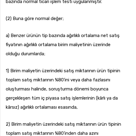
bazında normal ticari işlem testi uygulanmıştır.
(2) Buna göre normal değer;
a) Benzer ürünün tip bazında ağırlıklı ortalama net satış
fiyatının ağırlıklı ortalama birim maliyetinin üzerinde
olduğu durumlarda;
1) Birim maliyetin üzerindeki satış miktarının ürün tipinin
toplam satış miktarının %80’ini veya daha fazlasını
oluşturması halinde, soruşturma dönemi boyunca
gerçekleşen tüm iç piyasa satış işlemlerinin (kârlı ya da
kârsız) ağırlıklı ortalaması esasında,
2) Birim maliyetin üzerindeki satış miktarının ürün tipinin
toplam satış miktarının %80’inden daha azını