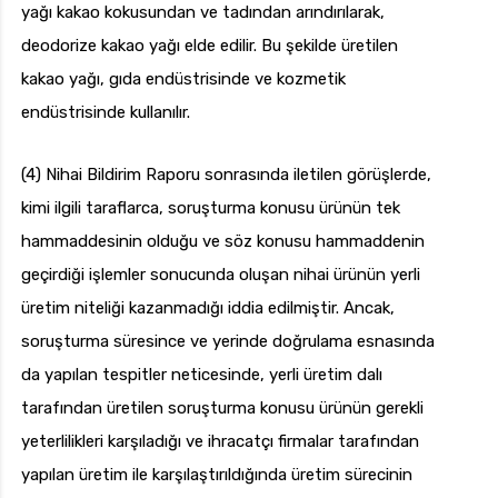
yağı kakao kokusundan ve tadından arındırılarak,
deodorize kakao yağı elde edilir. Bu şekilde üretilen
kakao yağı, gıda endüstrisinde ve kozmetik
endüstrisinde kullanılır.
(4) Nihai Bildirim Raporu sonrasında iletilen görüşlerde,
kimi ilgili taraflarca, soruşturma konusu ürünün tek
hammaddesinin olduğu ve söz konusu hammaddenin
geçirdiği işlemler sonucunda oluşan nihai ürünün yerli
üretim niteliği kazanmadığı iddia edilmiştir. Ancak,
soruşturma süresince ve yerinde doğrulama esnasında
da yapılan tespitler neticesinde, yerli üretim dalı
tarafından üretilen soruşturma konusu ürünün gerekli
yeterlilikleri karşıladığı ve ihracatçı firmalar tarafından
yapılan üretim ile karşılaştırıldığında üretim sürecinin