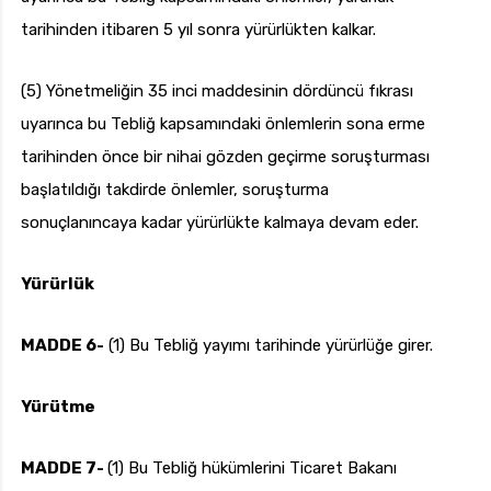
tarihinden itibaren 5 yıl sonra yürürlükten kalkar.
(5) Yönetmeliğin 35 inci maddesinin dördüncü fıkrası
uyarınca bu Tebliğ kapsamındaki önlemlerin sona erme
tarihinden önce bir nihai gözden geçirme soruşturması
başlatıldığı takdirde önlemler, soruşturma
sonuçlanıncaya kadar yürürlükte kalmaya devam eder.
Yürürlük
MADDE 6-
(1) Bu Tebliğ yayımı tarihinde yürürlüğe girer.
Yürütme
MADDE 7-
(1) Bu Tebliğ hükümlerini Ticaret Bakanı