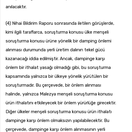
anılacaktır.
(4) Nihai Bildirim Raporu sonrasında iletilen görüşlerde,
kimi ilgili taraflarca, soruşturma konusu ülke menşeli
soruşturma konusu ürüne yönelik bir damping önlemi
alınması durumunda yerli üretim dalının tekel gücü
kazanacağı iddia edilmiştir. Ancak, dampinge karşı
önlem bir ithalat yasağı olmadığı gibi, bu soruşturma
kapsamında yalnızca bir ülkeye yönelik yürütülen bir
soruşturmadır. Bu çerçevede, bir önlem alınması
halinde, yalnızca Malezya menşeli soruşturma konusu
ürün ithalatını etkileyecek bir önlem yürürlüğe girecektir.
Diğer ülkeler menşeli soruşturma konusu ürün ithalatı
dampinge karşı önlem olmaksızın yapılabilecektir. Bu
çerçevede, dampinge karşı önlem alınmasının yerli