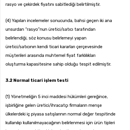
rasyo ve çekirdek fiyatını sabitlediği belirtilmiştir.
(4) Yapılan incelemeler sonucunda, bahsi geçen iki ana
unsurdan “rasyo”nun üretici/satıcı tarafından
belirlendiği, söz konusu belirlemeyi yapan
üretici/satıcının kendi ticari kararları çerçevesinde
müşterileri arasında muhtemel fiyat farklılıkları
oluşturma kapasitesine sahip olduğu tespit edilmiştir.
3.2 Normal ticari işlem testi
(1) Yönetmeliğin 5 inci maddesi hükümleri gereğince,
işbirliğine gelen üretici/ihracatçı firmaların menşe
ülkelerdeki iç piyasa satışlarının normal değer tespitinde
kullanılıp kullanılmayacağının belirlenmesi için ürün tipleri