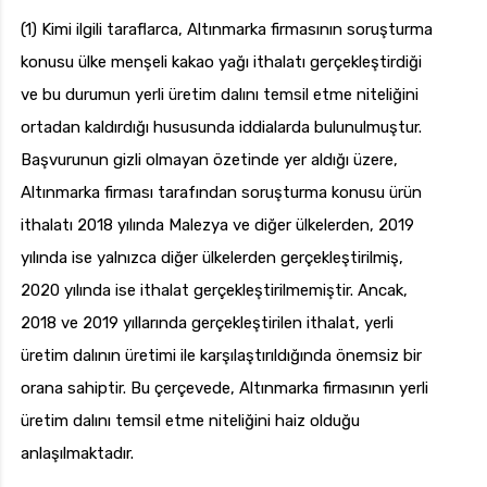
(1) Kimi ilgili taraflarca, Altınmarka firmasının soruşturma
konusu ülke menşeli kakao yağı ithalatı gerçekleştirdiği
ve bu durumun yerli üretim dalını temsil etme niteliğini
ortadan kaldırdığı hususunda iddialarda bulunulmuştur.
Başvurunun gizli olmayan özetinde yer aldığı üzere,
Altınmarka firması tarafından soruşturma konusu ürün
ithalatı 2018 yılında Malezya ve diğer ülkelerden, 2019
yılında ise yalnızca diğer ülkelerden gerçekleştirilmiş,
2020 yılında ise ithalat gerçekleştirilmemiştir. Ancak,
2018 ve 2019 yıllarında gerçekleştirilen ithalat, yerli
üretim dalının üretimi ile karşılaştırıldığında önemsiz bir
orana sahiptir. Bu çerçevede, Altınmarka firmasının yerli
üretim dalını temsil etme niteliğini haiz olduğu
anlaşılmaktadır.