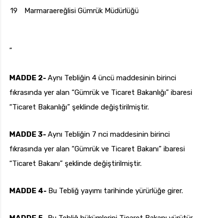
19
Marmaraereğlisi Gümrük Müdürlüğü
”
MADDE 2-
Aynı Tebliğin 4 üncü maddesinin birinci
fıkrasında yer alan “Gümrük ve Ticaret Bakanlığı” ibaresi
“Ticaret Bakanlığı” şeklinde değiştirilmiştir.
MADDE 3-
Aynı Tebliğin 7 nci maddesinin birinci
fıkrasında yer alan “Gümrük ve Ticaret Bakanı” ibaresi
“Ticaret Bakanı” şeklinde değiştirilmiştir.
MADDE 4-
Bu Tebliğ yayımı tarihinde yürürlüğe girer.