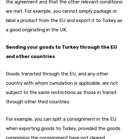
the agreement and that the other relevant conditions
are met. For example, you cannot simply package or
label a product from the EU and export it to Turkey as
a good originating in the UK.
Sending your goods to Turkey through the EU
and other countries
Goods transited through the EU, and any other
country with whom cumulation is applicable, are not
subject to the same restrictions as those in transit
through other third countries.
For example, you can split a consignment in the EU
when exporting goods to Turkey, provided the goods
comprising the consignment have not cleared