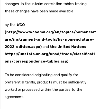
changes. In the interim correlation tables tracing
these changes have been made available
by the
WCO
(http://www.wcoomd.org/en/topics/nomenclat
ure/instrument-and-tools/hs- nomenclature-
2022-edition.aspx)
and
the United Nations
https://unstats.un.org/unsd/trade/classificati
ons/correspondence-tables.asp)
To be considered originating and qualify for
preferential tariffs, products must be sufficiently
worked or processed within the parties to the
agreement.