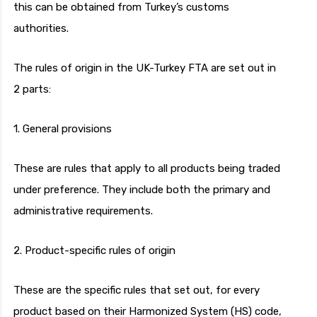
this can be obtained from Turkey’s customs
authorities.
The rules of origin in the UK-Turkey FTA are set out in
2 parts:
1. General provisions
These are rules that apply to all products being traded
under preference. They include both the primary and
administrative requirements.
2. Product-specific rules of origin
These are the specific rules that set out, for every
product based on their Harmonized System (HS) code,