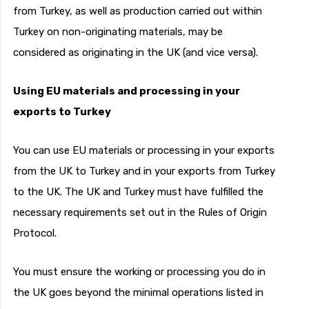
from Turkey, as well as production carried out within
Turkey on non-originating materials, may be
considered as originating in the UK (and vice versa).
Using EU materials and processing in your
exports to Turkey
You can use EU materials or processing in your exports
from the UK to Turkey and in your exports from Turkey
to the UK. The UK and Turkey must have fulfilled the
necessary requirements set out in the Rules of Origin
Protocol.
You must ensure the working or processing you do in
the UK goes beyond the minimal operations listed in