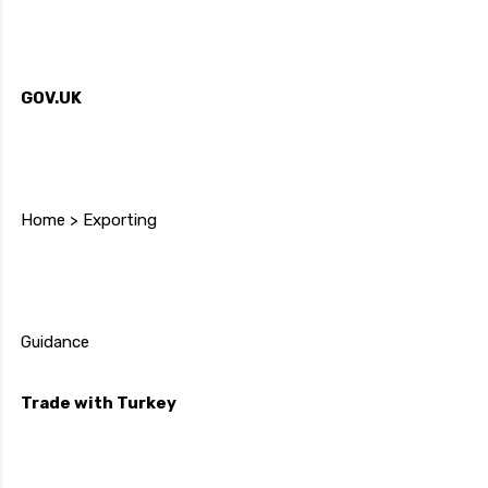
GOV.UK
Home > Exporting
Guidance
Trade with Turkey