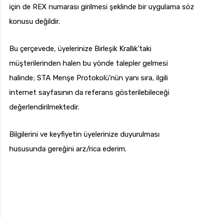
için de REX numarası girilmesi şeklinde bir uygulama söz
konusu değildir.
Bu çerçevede, üyelerinize Birleşik Krallık’taki
müşterilerinden halen bu yönde talepler gelmesi
halinde; STA Menşe Protokolü’nün yanı sıra, ilgili
internet sayfasının da referans gösterilebileceği
değerlendirilmektedir.
Bilgilerini ve keyfiyetin üyelerinize duyurulması
hususunda gereğini arz/rica ederim.