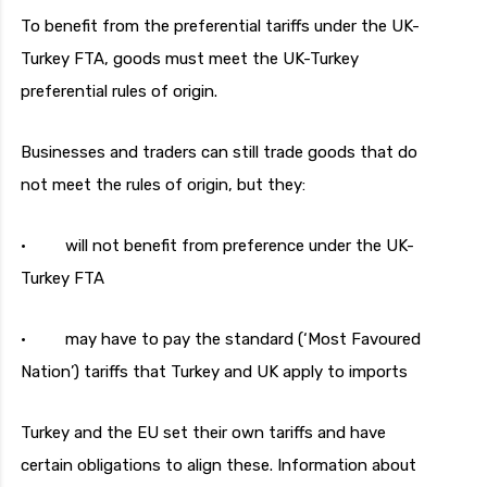
To benefit from the preferential tariffs under the UK-
Turkey FTA, goods must meet the UK-Turkey
preferential rules of origin.
Businesses and traders can still trade goods that do
not meet the rules of origin, but they:
· will not benefit from preference under the UK-
Turkey FTA
· may have to pay the standard (‘Most Favoured
Nation’) tariffs that Turkey and UK apply to imports
Turkey and the EU set their own tariffs and have
certain obligations to align these. Information about