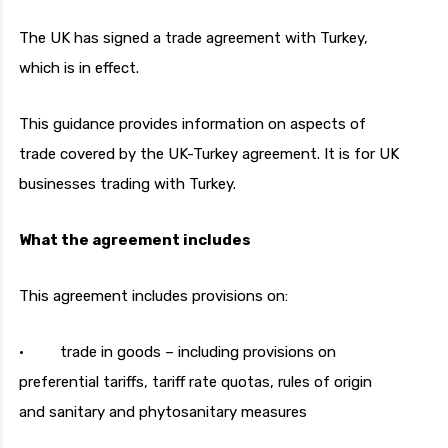
The UK has signed a trade agreement with Turkey,
which is in effect.
This guidance provides information on aspects of
trade covered by the UK-Turkey agreement. It is for UK
businesses trading with Turkey.
What the agreement includes
This agreement includes provisions on:
· trade in goods – including provisions on
preferential tariffs, tariff rate quotas, rules of origin
and sanitary and phytosanitary measures