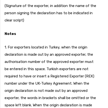
(Signature of the exporter, in addition the name of the
person signing the declaration has to be indicated in
clear script)
Notes
1. For exporters located in Turkey, when the origin
declaration is made out by an approved exporter, the
authorisation number of the approved exporter must
be entered in this space. Turkish exporters are not
required to have or insert a Registered Exporter (REX)
number under the UK-Turkey Agreement. When the
origin declaration is not made out by an approved
exporter, the words in brackets shall be omitted or the
space left blank. When the origin declaration is made