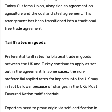
Turkey Customs Union, alongside an agreement on
agriculture and the coal and steel agreement. This
arrangement has been transitioned into a traditional
free trade agreement.
Tariff rates on goods
Preferential tariff rates for bilateral trade in goods
between the UK and Turkey continue to apply as set
out in the agreement. In some cases, the non-
preferential applied rates for imports into the UK may
in fact be lower because of changes in the UK’s Most
Favoured Nation tariff schedule.
Exporters need to prove origin via self-certification in