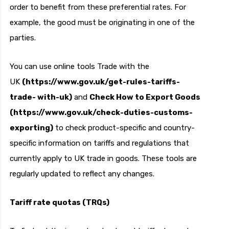
order to benefit from these preferential rates. For
example, the good must be originating in one of the
parties.
You can use online tools Trade with the
UK
(https://www.gov.uk/get-rules-tariffs-
trade- with-uk)
and
Check How to Export Goods
(https://www.gov.uk/check-duties-customs-
exporting)
to check product-specific and country-
specific information on tariffs and regulations that
currently apply to UK trade in goods. These tools are
regularly updated to reflect any changes.
Tariff rate quotas (TRQs)