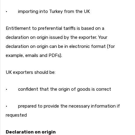
· importing into Turkey from the UK
Entitlement to preferential tariffs is based on a
declaration on origin issued by the exporter. Your
declaration on origin can be in electronic format (for
example, emails and PDFs).
UK exporters should be:
· confident that the origin of goods is correct
· prepared to provide the necessary information if
requested
Declaration on origin