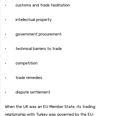
· customs and trade facilitation
· intellectual property
· government procurement
· technical barriers to trade
· competition
· trade remedies
· dispute settlement
When the UK was an EU Member State, its trading
relationship with Turkey was governed by the EU-