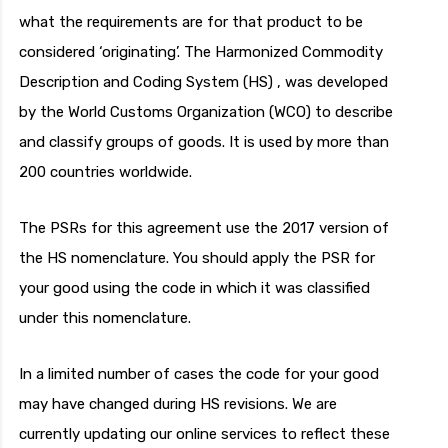
what the requirements are for that product to be
considered ‘originating’. The Harmonized Commodity
Description and Coding System (HS) , was developed
by the World Customs Organization (WCO) to describe
and classify groups of goods. It is used by more than
200 countries worldwide.
The PSRs for this agreement use the 2017 version of
the HS nomenclature. You should apply the PSR for
your good using the code in which it was classified
under this nomenclature.
In a limited number of cases the code for your good
may have changed during HS revisions. We are
currently updating our online services to reflect these