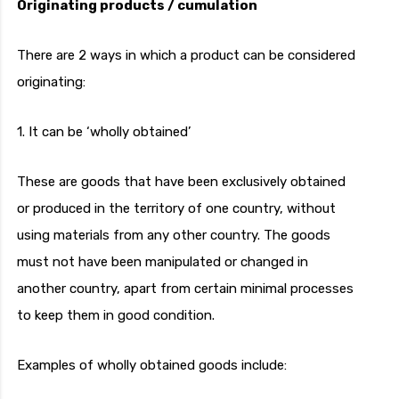
Originating products / cumulation
There are 2 ways in which a product can be considered
originating:
1. It can be ‘wholly obtained’
These are goods that have been exclusively obtained
or produced in the territory of one country, without
using materials from any other country. The goods
must not have been manipulated or changed in
another country, apart from certain minimal processes
to keep them in good condition.
Examples of wholly obtained goods include: