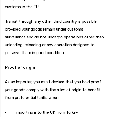
customs in the EU.
Transit through any other third country is possible
provided your goods remain under customs
surveillance and do not undergo operations other than
unloading, reloading or any operation designed to
preserve them in good condition.
Proof of origin
As an importer, you must declare that you hold proof
your goods comply with the rules of origin to benefit
from preferential tariffs when:
· importing into the UK from Turkey