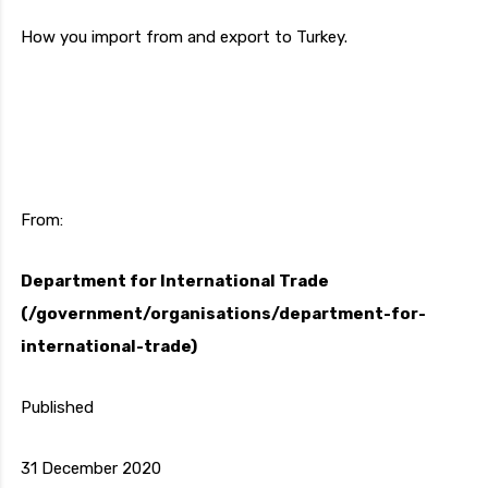
How you import from and export to Turkey.
From:
Department for International Trade
(/government/organisations/department-for-
international-trade)
Published
31 December 2020