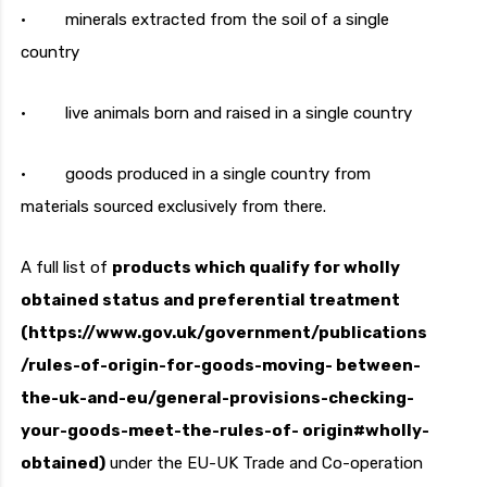
· minerals extracted from the soil of a single
country
· live animals born and raised in a single country
· goods produced in a single country from
materials sourced exclusively from there.
A full list of
products which qualify for wholly
obtained status and preferential treatment
(https://www.gov.uk/government/publications
/rules-of-origin-for-goods-moving- between-
the-uk-and-eu/general-provisions-checking-
your-goods-meet-the-rules-of- origin#wholly-
obtained)
under the EU-UK Trade and Co-operation