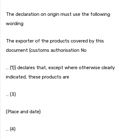
The declaration on origin must use the following
wording:
The exporter of the products covered by this
document (customs authorisation No
… (1)) declares that, except where otherwise clearly
indicated, these products are
… (3)
(Place and date)
… (4)