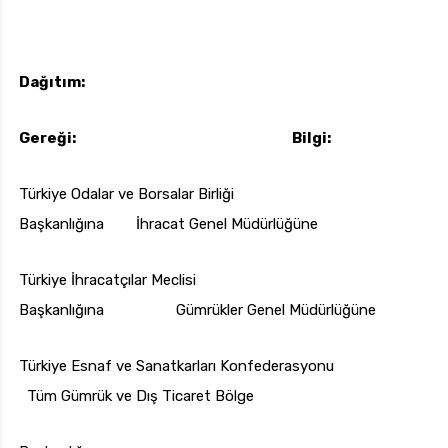
Dağıtım:
Gereği: Bilgi:
Türkiye Odalar ve Borsalar Birliği
Başkanlığına İhracat Genel Müdürlüğüne
Türkiye İhracatçılar Meclisi
Başkanlığına Gümrükler Genel Müdürlüğüne
Türkiye Esnaf ve Sanatkarları Konfederasyonu
Tüm Gümrük ve Dış Ticaret Bölge