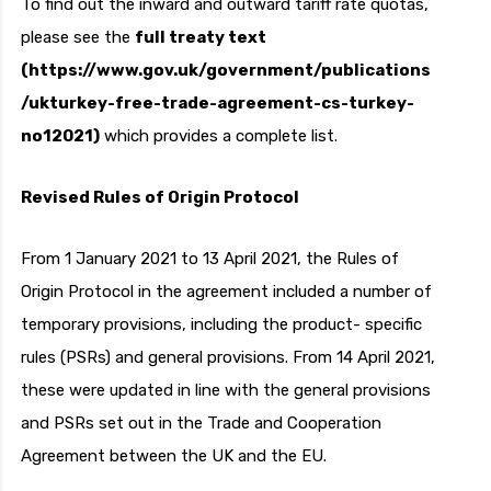
To find out the inward and outward tariff rate quotas,
please see the
full treaty text
(https://www.gov.uk/government/publications
/ukturkey-free-trade-agreement-cs-turkey-
no12021)
which provides a complete list.
Revised Rules of Origin Protocol
From 1 January 2021 to 13 April 2021, the Rules of
Origin Protocol in the agreement included a number of
temporary provisions, including the product- specific
rules (PSRs) and general provisions. From 14 April 2021,
these were updated in line with the general provisions
and PSRs set out in the Trade and Cooperation
Agreement between the UK and the EU.