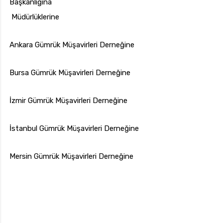
Başkanlığına
Müdürlüklerine
Ankara Gümrük Müşavirleri Derneğine
Bursa Gümrük Müşavirleri Derneğine
İzmir Gümrük Müşavirleri Derneğine
İstanbul Gümrük Müşavirleri Derneğine
Mersin Gümrük Müşavirleri Derneğine